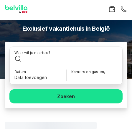
Exclusief vakantiehuis in België
Waar wil je naartoe?
Datum
Kamers en gasten,
Data toevoegen
Zoeken