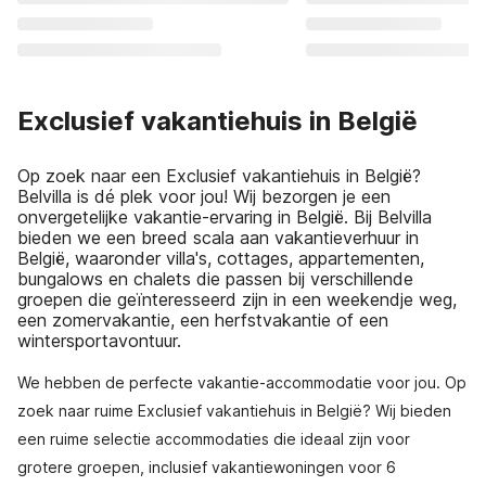
Exclusief vakantiehuis in België
Op zoek naar een Exclusief vakantiehuis in België?
Belvilla is dé plek voor jou! Wij bezorgen je een
onvergetelijke vakantie-ervaring in België. Bij Belvilla
bieden we een breed scala aan vakantieverhuur in
België, waaronder villa's, cottages, appartementen,
bungalows en chalets die passen bij verschillende
groepen die geïnteresseerd zijn in een weekendje weg,
een zomervakantie, een herfstvakantie of een
wintersportavontuur.
We hebben de perfecte vakantie-accommodatie voor jou. Op
zoek naar ruime Exclusief vakantiehuis in België? Wij bieden
een ruime selectie accommodaties die ideaal zijn voor
grotere groepen, inclusief vakantiewoningen voor 6