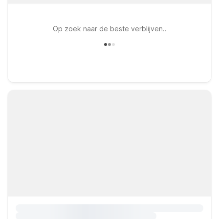
Op zoek naar de beste verblijven..