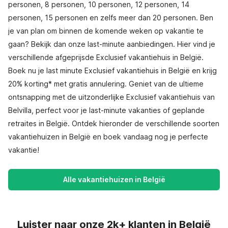
personen, 8 personen, 10 personen, 12 personen, 14
personen, 15 personen en zelfs meer dan 20 personen. Ben
je van plan om binnen de komende weken op vakantie te
gaan? Bekijk dan onze last-minute aanbiedingen. Hier vind je
verschillende afgeprijsde Exclusief vakantiehuis in België.
Boek nu je last minute Exclusief vakantiehuis in België en krijg
20% korting* met gratis annulering. Geniet van de ultieme
ontsnapping met de uitzonderlijke Exclusief vakantiehuis van
Belvilla, perfect voor je last-minute vakanties of geplande
retraites in België. Ontdek hieronder de verschillende soorten
vakantiehuizen in België en boek vandaag nog je perfecte
vakantie!
Alle vakantiehuizen in België
Luister naar onze 2k+ klanten in België