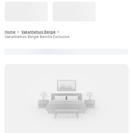
Home
Vakantiehuis België
Vakantiehuis België Belvilla Exclusive