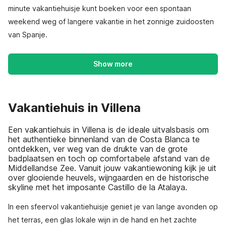
minute vakantiehuisje kunt boeken voor een spontaan
weekend weg of langere vakantie in het zonnige zuidoosten
van Spanje.
Show more
Vakantiehuis in Villena
Een vakantiehuis in Villena is de ideale uitvalsbasis om
het authentieke binnenland van de Costa Blanca te
ontdekken, ver weg van de drukte van de grote
badplaatsen en toch op comfortabele afstand van de
Middellandse Zee. Vanuit jouw vakantiewoning kijk je uit
over glooiende heuvels, wijngaarden en de historische
skyline met het imposante Castillo de la Atalaya.
In een sfeervol vakantiehuisje geniet je van lange avonden op
het terras, een glas lokale wijn in de hand en het zachte