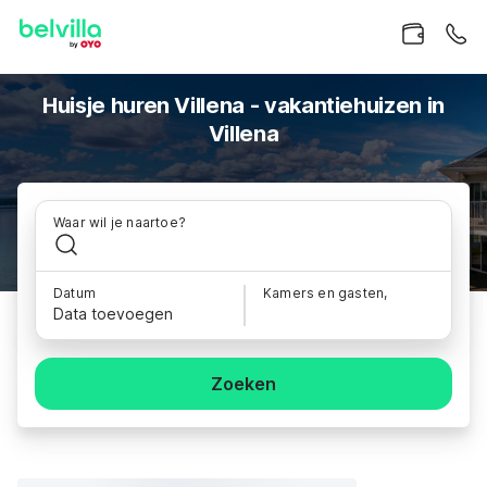
Huisje huren Villena - vakantiehuizen in
Villena
Waar wil je naartoe?
Datum
Kamers en gasten,
Data toevoegen
Zoeken