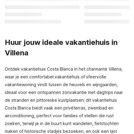
Huur jouw ideale vakantiehuis in
Villena
Ontdek vakantiehuis Costa Blanca in het charmante Villena,
waar je een comfortabel vakantiehuis of sfeervolle
vakantiewoning vindt tussen de heuvels en wijngaarden,
ideaal voor een ontspannen zonvakantie met dagtrips naar
de stranden en pittoreske kustplaatsen; dit vakantiehuis
Costa Blanca biedt vaak een privéterras, zwembad en
airconditioning, perfect voor families of stellen die rust
zoeken, terwijl je in de buurt kunt wandelen, fietstochten
maken of historische stadjes bezoeken, en ook een last