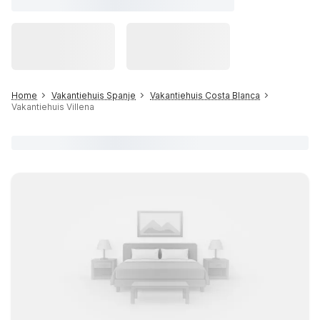
Home
Vakantiehuis Spanje
Vakantiehuis Costa Blanca
Vakantiehuis Villena