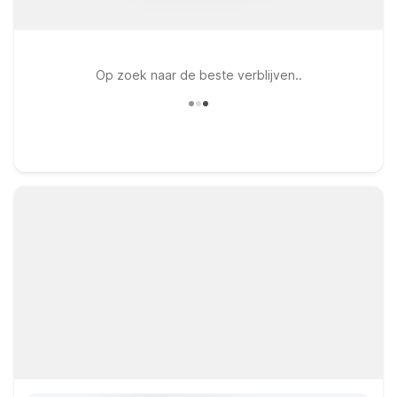
Op zoek naar de beste verblijven..