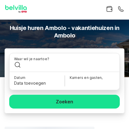
Huisje huren Ambolo - vakantiehuizen in
Ambolo
Waar wil je naartoe?
Datum
Kamers en gasten,
Data toevoegen
Zoeken