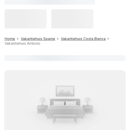
Home
Vakantiehuis Spanje
Vakantiehuis Costa Blanca
Vakantiehuis Ambolo