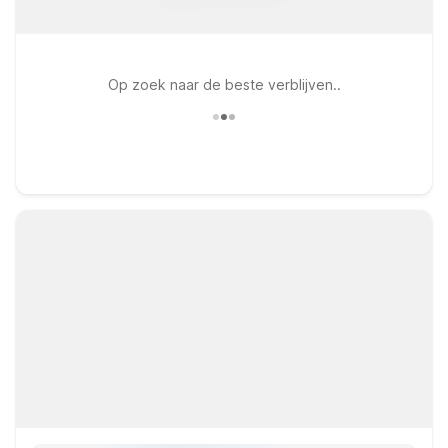
Op zoek naar de beste verblijven..