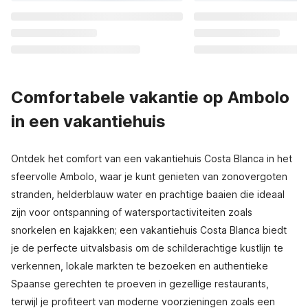
Comfortabele vakantie op Ambolo
in een vakantiehuis
Ontdek het comfort van een vakantiehuis Costa Blanca in het
sfeervolle Ambolo, waar je kunt genieten van zonovergoten
stranden, helderblauw water en prachtige baaien die ideaal
zijn voor ontspanning of watersportactiviteiten zoals
snorkelen en kajakken; een vakantiehuis Costa Blanca biedt
je de perfecte uitvalsbasis om de schilderachtige kustlijn te
verkennen, lokale markten te bezoeken en authentieke
Spaanse gerechten te proeven in gezellige restaurants,
terwijl je profiteert van moderne voorzieningen zoals een