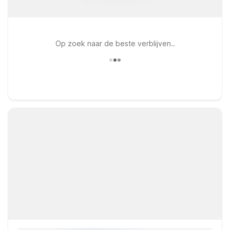
Op zoek naar de beste verblijven..