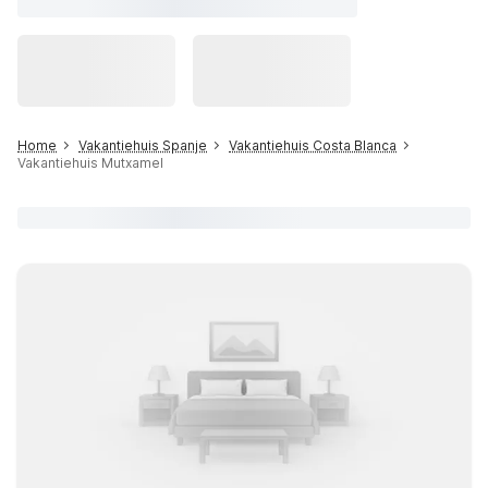
Home
Vakantiehuis Spanje
Vakantiehuis Costa Blanca
Vakantiehuis Mutxamel