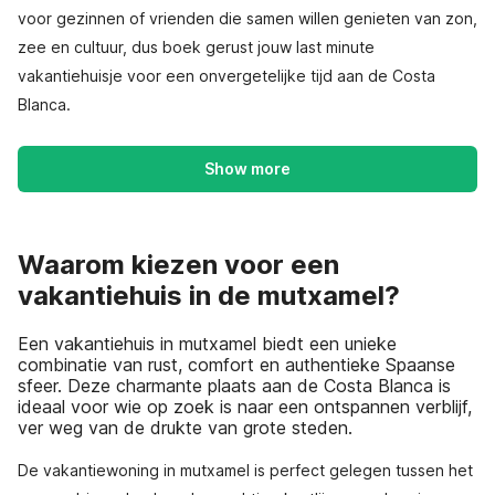
voor gezinnen of vrienden die samen willen genieten van zon,
zee en cultuur, dus boek gerust jouw last minute
vakantiehuisje voor een onvergetelijke tijd aan de Costa
Blanca.
Show more
Waarom kiezen voor een
vakantiehuis in de mutxamel?
Een vakantiehuis in mutxamel biedt een unieke
combinatie van rust, comfort en authentieke Spaanse
sfeer. Deze charmante plaats aan de Costa Blanca is
ideaal voor wie op zoek is naar een ontspannen verblijf,
ver weg van de drukte van grote steden.
De vakantiewoning in mutxamel is perfect gelegen tussen het