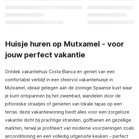
Huisje huren op Mutxamel - voor
jouw perfect vakantie
Ontdek vakantiehuis Costa Blanca en geniet van een
comfortabel verblijf in een sfeervol vakantiehuisje in
Mutxamel, ideaal gelegen aan de zonnige Spaanse kust waar
je kunt ontspannen bij het zwembad, wandelen door de
pittoreske straatjes of genieten van lokale tapas op een
terras; deze vakantiewoning biedt alles voor een zorgeloze
vakantie dicht bij prachtige stranden, golfbanen en gezellige
markten, terwijl je profiteert van moderne voorzieningen zoals
airconditioning en een volledig uitgeruste keuken – perfect