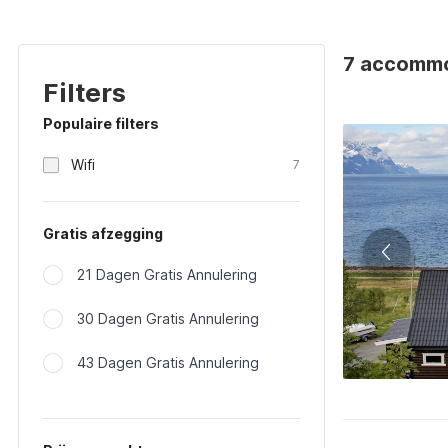
7 accommo
Filters
Populaire filters
Wifi
7
Gratis afzegging
21 Dagen Gratis Annulering
30 Dagen Gratis Annulering
43 Dagen Gratis Annulering