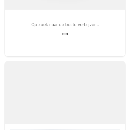
Op zoek naar de beste verblijven..