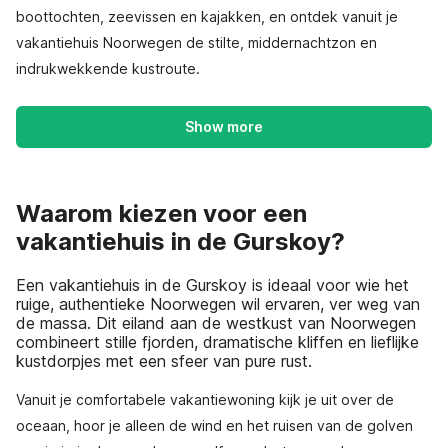
boottochten, zeevissen en kajakken, en ontdek vanuit je
vakantiehuis Noorwegen de stilte, middernachtzon en
indrukwekkende kustroute.
Show more
Waarom kiezen voor een
vakantiehuis in de Gurskoy?
Een vakantiehuis in de Gurskoy is ideaal voor wie het
ruige, authentieke Noorwegen wil ervaren, ver weg van
de massa. Dit eiland aan de westkust van Noorwegen
combineert stille fjorden, dramatische kliffen en lieflijke
kustdorpjes met een sfeer van pure rust.
Vanuit je comfortabele vakantiewoning kijk je uit over de
oceaan, hoor je alleen de wind en het ruisen van de golven