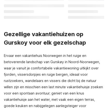
Gezellige vakantiehuizen op
Gurskoy voor elk gezelschap
Ervaar een vakantiehuis Noorwegen in het ruige en
betoverende landschap van Gurskøy in Noord-Noorwegen,
waar je vanuit je comfortabele vakantiewoning uitkijkt over
fjorden, vissersdorpjes en ruige bergen, ideaal voor
rustzoekers, wandelaars en vissers die dicht bij de natuur
willen zijn en misschien een last minute vakantiehuisje zoeken
voor een spontaan avontuur; geniet van een knus
vakantiehuisje aan het water, met vaak een eigen terras,
goede keuken en nabijgelegen aanlegsteiger voor