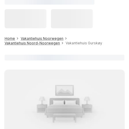
Home
Vakantiehuis Noorwegen
Vakantiehuis Noord-Noorwegen
Vakantiehuis Gurskøy