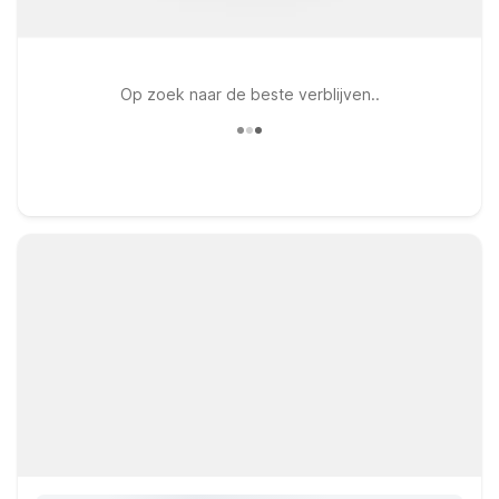
Op zoek naar de beste verblijven..