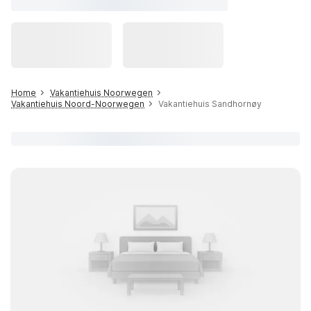
Home
Vakantiehuis Noorwegen
Vakantiehuis Noord-Noorwegen
Vakantiehuis Sandhornøy