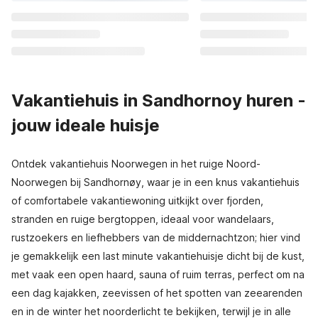
Vakantiehuis in Sandhornoy huren -
jouw ideale huisje
Ontdek vakantiehuis Noorwegen in het ruige Noord-
Noorwegen bij Sandhornøy, waar je in een knus vakantiehuis
of comfortabele vakantiewoning uitkijkt over fjorden,
stranden en ruige bergtoppen, ideaal voor wandelaars,
rustzoekers en liefhebbers van de middernachtzon; hier vind
je gemakkelijk een last minute vakantiehuisje dicht bij de kust,
met vaak een open haard, sauna of ruim terras, perfect om na
een dag kajakken, zeevissen of het spotten van zeearenden
en in de winter het noorderlicht te bekijken, terwijl je in alle