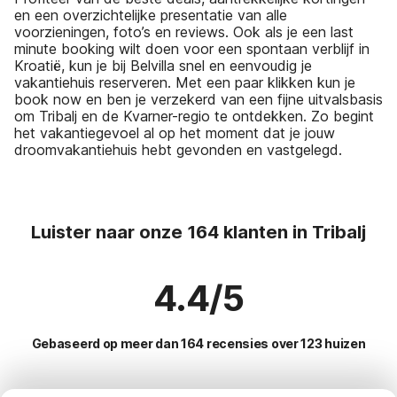
en een overzichtelijke presentatie van alle
voorzieningen, foto’s en reviews. Ook als je een last
minute booking wilt doen voor een spontaan verblijf in
Kroatië, kun je bij Belvilla snel en eenvoudig je
vakantiehuis reserveren. Met een paar klikken kun je
book now en ben je verzekerd van een fijne uitvalsbasis
om Tribalj en de Kvarner-regio te ontdekken. Zo begint
het vakantiegevoel al op het moment dat je jouw
droomvakantiehuis hebt gevonden en vastgelegd.
Luister naar onze 164 klanten in Tribalj
4.4/5
Gebaseerd op meer dan 164 recensies over 123 huizen