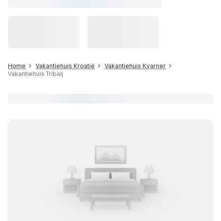
Home
Vakantiehuis Kroatië
Vakantiehuis Kvarner
Vakantiehuis Tribalj