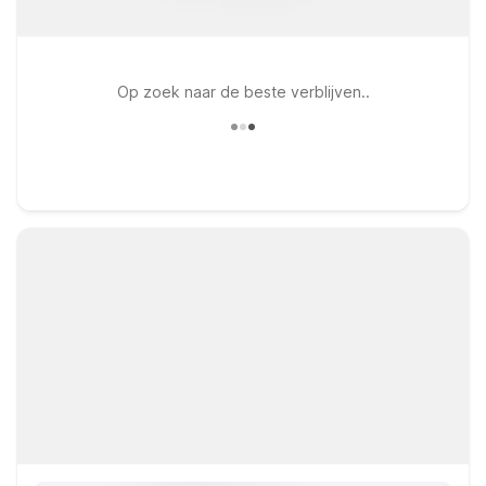
Op zoek naar de beste verblijven..