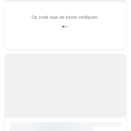
Op zoek naar de beste verblijven..