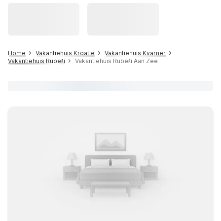
Home
Vakantiehuis Kroatië
Vakantiehuis Kvarner
Vakantiehuis Rubeši
Vakantiehuis Rubeši Aan Zee