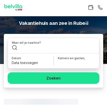
Vakantiehuis aan zee in Rubeši
Waar wil je naartoe?
Datum
Kamers en gasten,
Data toevoegen
Zoeken