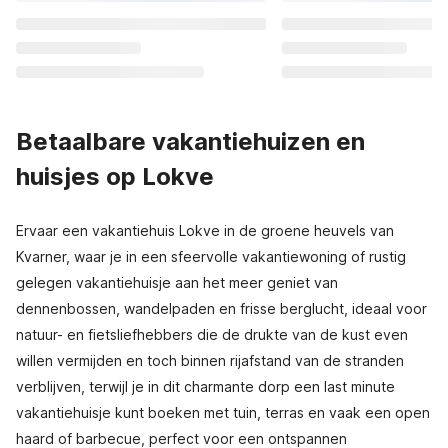
Betaalbare vakantiehuizen en
huisjes op Lokve
Ervaar een vakantiehuis Lokve in de groene heuvels van
Kvarner, waar je in een sfeervolle vakantiewoning of rustig
gelegen vakantiehuisje aan het meer geniet van
dennenbossen, wandelpaden en frisse berglucht, ideaal voor
natuur- en fietsliefhebbers die de drukte van de kust even
willen vermijden en toch binnen rijafstand van de stranden
verblijven, terwijl je in dit charmante dorp een last minute
vakantiehuisje kunt boeken met tuin, terras en vaak een open
haard of barbecue, perfect voor een ontspannen