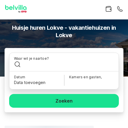
Huisje huren Lokve - vakantiehuizen in
Lokve
Waar wil je naartoe?
Datum
Kamers en gasten,
Data toevoegen
Zoeken