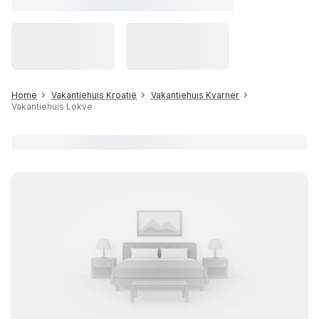
Home
Vakantiehuis Kroatië
Vakantiehuis Kvarner
Vakantiehuis Lokve