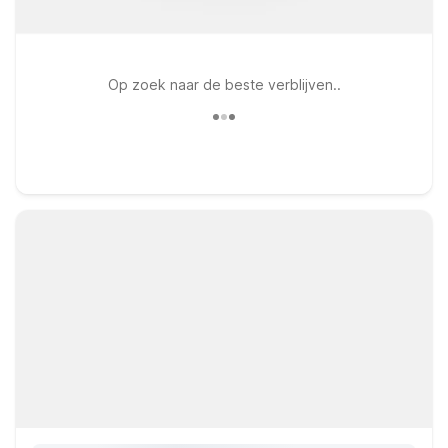
Op zoek naar de beste verblijven..