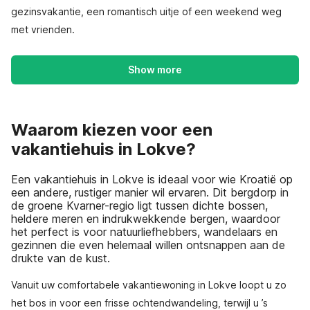
gezinsvakantie, een romantisch uitje of een weekend weg
met vrienden.
Show more
Waarom kiezen voor een
vakantiehuis in Lokve?
Een vakantiehuis in Lokve is ideaal voor wie Kroatië op
een andere, rustiger manier wil ervaren. Dit bergdorp in
de groene Kvarner-regio ligt tussen dichte bossen,
heldere meren en indrukwekkende bergen, waardoor
het perfect is voor natuurliefhebbers, wandelaars en
gezinnen die even helemaal willen ontsnappen aan de
drukte van de kust.
Vanuit uw comfortabele vakantiewoning in Lokve loopt u zo
het bos in voor een frisse ochtendwandeling, terwijl u ’s