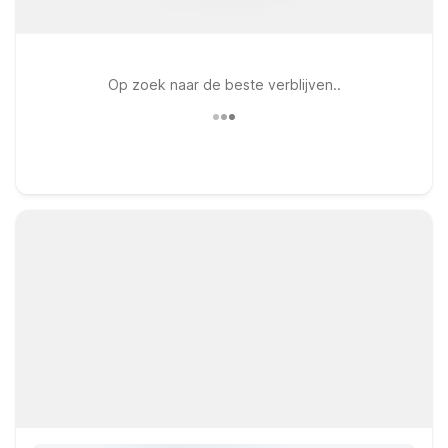
Op zoek naar de beste verblijven..