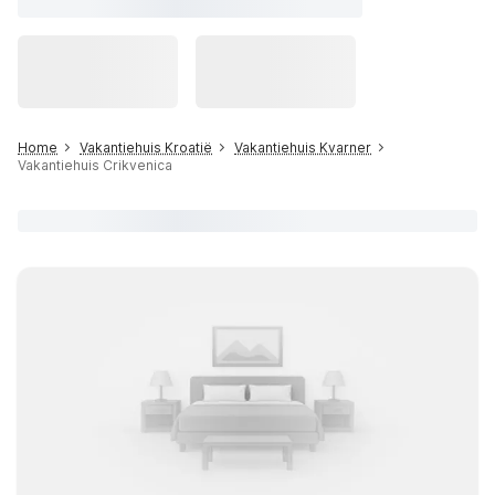
Home
Vakantiehuis Kroatië
Vakantiehuis Kvarner
Vakantiehuis Crikvenica