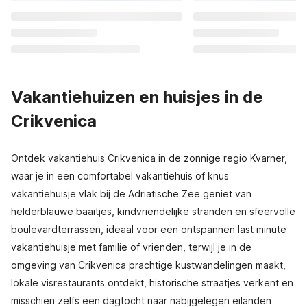
Vakantiehuizen en huisjes in de
Crikvenica
Ontdek vakantiehuis Crikvenica in de zonnige regio Kvarner,
waar je in een comfortabel vakantiehuis of knus
vakantiehuisje vlak bij de Adriatische Zee geniet van
helderblauwe baaitjes, kindvriendelijke stranden en sfeervolle
boulevardterrassen, ideaal voor een ontspannen last minute
vakantiehuisje met familie of vrienden, terwijl je in de
omgeving van Crikvenica prachtige kustwandelingen maakt,
lokale visrestaurants ontdekt, historische straatjes verkent en
misschien zelfs een dagtocht naar nabijgelegen eilanden