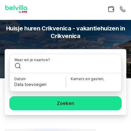
Huisje huren Crikvenica - vakantiehuizen in
Crikvenica
Waar wil je naartoe?
Datum
Kamers en gasten,
Data toevoegen
Zoeken