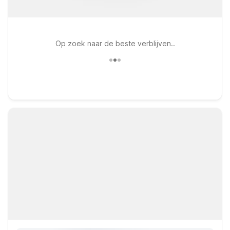
Op zoek naar de beste verblijven..