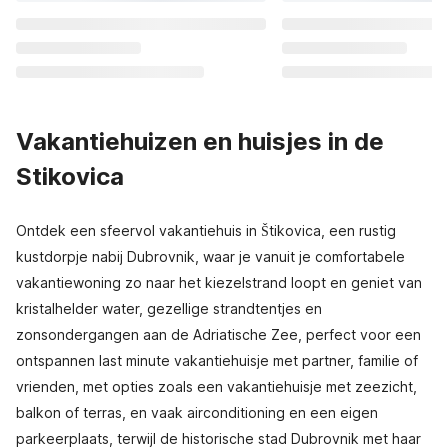
Vakantiehuizen en huisjes in de
Stikovica
Ontdek een sfeervol vakantiehuis in Štikovica, een rustig
kustdorpje nabij Dubrovnik, waar je vanuit je comfortabele
vakantiewoning zo naar het kiezelstrand loopt en geniet van
kristalhelder water, gezellige strandtentjes en
zonsondergangen aan de Adriatische Zee, perfect voor een
ontspannen last minute vakantiehuisje met partner, familie of
vrienden, met opties zoals een vakantiehuisje met zeezicht,
balkon of terras, en vaak airconditioning en een eigen
parkeerplaats, terwijl de historische stad Dubrovnik met haar