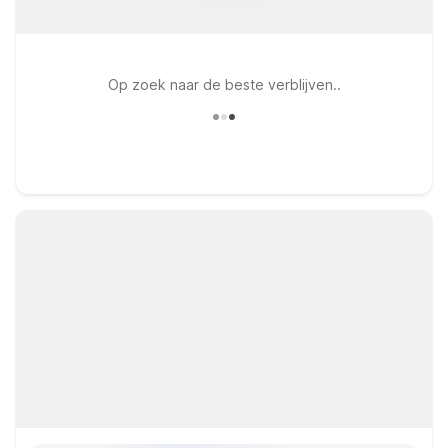
Op zoek naar de beste verblijven..