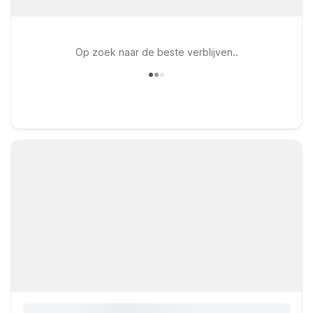
Op zoek naar de beste verblijven..