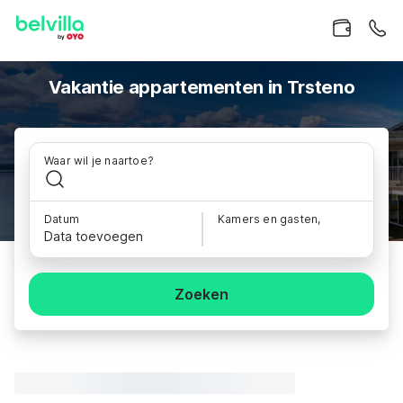
Vakantie appartementen in Trsteno
Waar wil je naartoe?
Datum
Kamers en gasten,
Data toevoegen
Zoeken