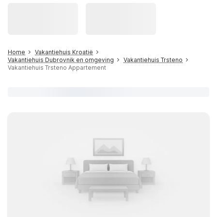
Home
Vakantiehuis Kroatië
Vakantiehuis Dubrovnik en omgeving
Vakantiehuis Trsteno
Vakantiehuis Trsteno Appartement