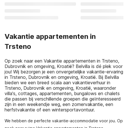
Vakantie appartementen in
Trsteno
Op zoek naar een Vakantie appartementen in Trsteno,
Dubrovnik en omgeving, Kroatië? Belvilla is dé plek voor
jou! Wij bezorgen je een onvergetelijke vakantie-ervaring
in Trsteno, Dubrovnik en omgeving, Kroatië. Bij Belvilla
bieden we een breed scala aan vakantieverhuur in
Trsteno, Dubrovnik en omgeving, Kroatië, waaronder
villa's, cottages, appartementen, bungalows en chalets
die passen bij verschillende groepen die geïnteresseerd
zijn in een weekendje weg, een zomervakantie, een
herfstvakantie of een wintersportavontuur.
We hebben de perfecte vakantie-accommodatie voor jou. Op