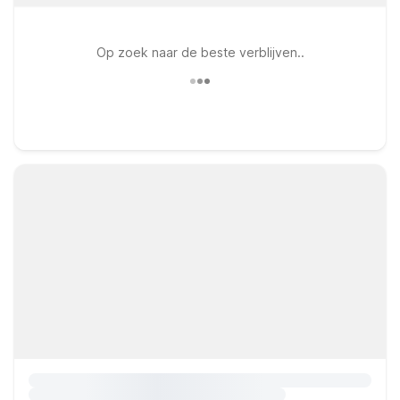
Op zoek naar de beste verblijven..