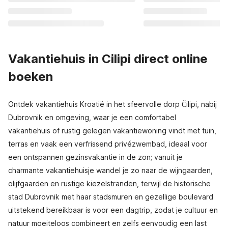
Vakantiehuis in Cilipi direct online
boeken
Ontdek vakantiehuis Kroatië in het sfeervolle dorp Čilipi, nabij
Dubrovnik en omgeving, waar je een comfortabel
vakantiehuis of rustig gelegen vakantiewoning vindt met tuin,
terras en vaak een verfrissend privézwembad, ideaal voor
een ontspannen gezinsvakantie in de zon; vanuit je
charmante vakantiehuisje wandel je zo naar de wijngaarden,
olijfgaarden en rustige kiezelstranden, terwijl de historische
stad Dubrovnik met haar stadsmuren en gezellige boulevard
uitstekend bereikbaar is voor een dagtrip, zodat je cultuur en
natuur moeiteloos combineert en zelfs eenvoudig een last