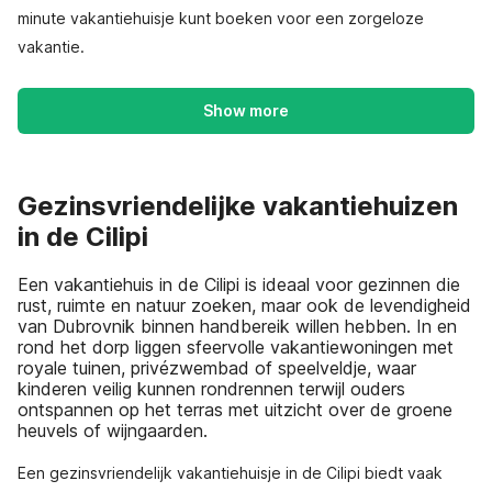
minute vakantiehuisje kunt boeken voor een zorgeloze
vakantie.
Show more
Gezinsvriendelijke vakantiehuizen
in de Cilipi
Een vakantiehuis in de Cilipi is ideaal voor gezinnen die
rust, ruimte en natuur zoeken, maar ook de levendigheid
van Dubrovnik binnen handbereik willen hebben. In en
rond het dorp liggen sfeervolle vakantiewoningen met
royale tuinen, privézwembad of speelveldje, waar
kinderen veilig kunnen rondrennen terwijl ouders
ontspannen op het terras met uitzicht over de groene
heuvels of wijngaarden.
Een gezinsvriendelijk vakantiehuisje in de Cilipi biedt vaak