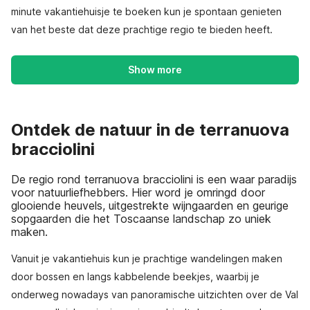
minute vakantiehuisje te boeken kun je spontaan genieten
van het beste dat deze prachtige regio te bieden heeft.
Show more
Ontdek de natuur in de terranuova
bracciolini
De regio rond terranuova bracciolini is een waar paradijs
voor natuurliefhebbers. Hier word je omringd door
glooiende heuvels, uitgestrekte wijngaarden en geurige
sopgaarden die het Toscaanse landschap zo uniek
maken.
Vanuit je vakantiehuis kun je prachtige wandelingen maken
door bossen en langs kabbelende beekjes, waarbij je
onderweg nowadays van panoramische uitzichten over de Val