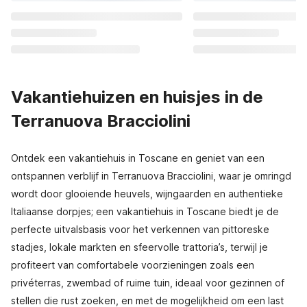
Vakantiehuizen en huisjes in de
Terranuova Bracciolini
Ontdek een vakantiehuis in Toscane en geniet van een
ontspannen verblijf in Terranuova Bracciolini, waar je omringd
wordt door glooiende heuvels, wijngaarden en authentieke
Italiaanse dorpjes; een vakantiehuis in Toscane biedt je de
perfecte uitvalsbasis voor het verkennen van pittoreske
stadjes, lokale markten en sfeervolle trattoria’s, terwijl je
profiteert van comfortabele voorzieningen zoals een
privéterras, zwembad of ruime tuin, ideaal voor gezinnen of
stellen die rust zoeken, en met de mogelijkheid om een last