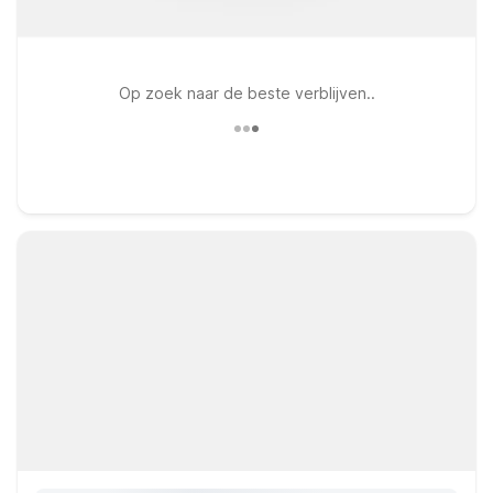
Op zoek naar de beste verblijven..