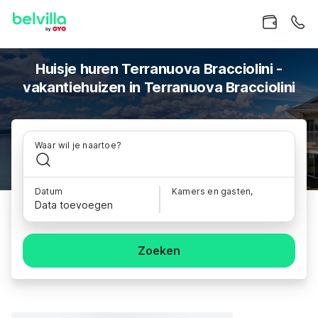
Huisje huren Terranuova Bracciolini -
vakantiehuizen in Terranuova Bracciolini
Waar wil je naartoe?
Datum
Kamers en gasten,
Data toevoegen
Zoeken