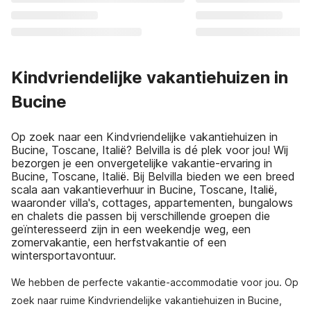
Kindvriendelijke vakantiehuizen in
Bucine
Op zoek naar een Kindvriendelijke vakantiehuizen in
Bucine, Toscane, Italië? Belvilla is dé plek voor jou! Wij
bezorgen je een onvergetelijke vakantie-ervaring in
Bucine, Toscane, Italië. Bij Belvilla bieden we een breed
scala aan vakantieverhuur in Bucine, Toscane, Italië,
waaronder villa's, cottages, appartementen, bungalows
en chalets die passen bij verschillende groepen die
geïnteresseerd zijn in een weekendje weg, een
zomervakantie, een herfstvakantie of een
wintersportavontuur.
We hebben de perfecte vakantie-accommodatie voor jou. Op
zoek naar ruime Kindvriendelijke vakantiehuizen in Bucine,