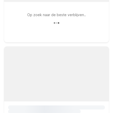
Op zoek naar de beste verblijven..