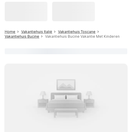
Home
Vakantiehuis Italië
Vakantiehuis Toscane
Vakantiehuis Bucine
Vakantiehuis Bucine Vakantie Met Kinderen