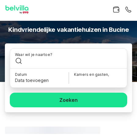
Kindvriendelijke vakantiehuizen in Bucine
Waar wil je naartoe?
Datum
Kamers en gasten,
Data toevoegen
Zoeken