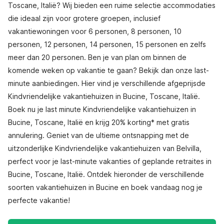
Toscane, Italië? Wij bieden een ruime selectie accommodaties
die ideaal zijn voor grotere groepen, inclusief
vakantiewoningen voor 6 personen, 8 personen, 10
personen, 12 personen, 14 personen, 15 personen en zelfs
meer dan 20 personen. Ben je van plan om binnen de
komende weken op vakantie te gaan? Bekijk dan onze last-
minute aanbiedingen. Hier vind je verschillende afgeprijsde
Kindvriendelijke vakantiehuizen in Bucine, Toscane, Italië.
Boek nu je last minute Kindvriendelijke vakantiehuizen in
Bucine, Toscane, Italië en krijg 20% korting* met gratis
annulering. Geniet van de ultieme ontsnapping met de
uitzonderlijke Kindvriendelijke vakantiehuizen van Belvilla,
perfect voor je last-minute vakanties of geplande retraites in
Bucine, Toscane, Italië. Ontdek hieronder de verschillende
soorten vakantiehuizen in Bucine en boek vandaag nog je
perfecte vakantie!