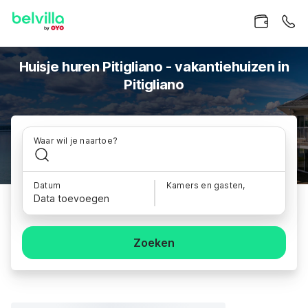
Huisje huren Pitigliano - vakantiehuizen in
Pitigliano
Waar wil je naartoe?
Datum
Kamers en gasten,
Data toevoegen
Zoeken