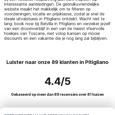
interessante aanbiedingen. De gebruiksvriendelijke
website maakt het makkelijk om te filteren op
voorzieningen, locatie en prijsklasse, zodat je snel de
ideale uitvalsbasis in Pitigliano ontdekt. Wacht niet te
lang: book now bij Belvilla in Pitigliano en verzeker jezelf
van een droomverblijf in een van de meest sfeervolle
hoekjes van Toscane, met volop kansen op mooie
discounts en een vakantie die je nog lang zal bijblijven.
Luister naar onze 89 klanten in Pitigliano
4.4/5
Gebaseerd op meer dan 89 recensies over 81 huizen
Meest populaire bestemmingen voor