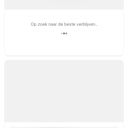
Op zoek naar de beste verblijven..