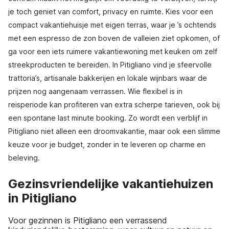
je toch geniet van comfort, privacy en ruimte. Kies voor een
compact vakantiehuisje met eigen terras, waar je ’s ochtends
met een espresso de zon boven de valleien ziet opkomen, of
ga voor een iets ruimere vakantiewoning met keuken om zelf
streekproducten te bereiden. In Pitigliano vind je sfeervolle
trattoria’s, artisanale bakkerijen en lokale wijnbars waar de
prijzen nog aangenaam verrassen. Wie flexibel is in
reisperiode kan profiteren van extra scherpe tarieven, ook bij
een spontane last minute booking. Zo wordt een verblijf in
Pitigliano niet alleen een droomvakantie, maar ook een slimme
keuze voor je budget, zonder in te leveren op charme en
beleving.
Gezinsvriendelijke vakantiehuizen
in Pitigliano
Voor gezinnen is Pitigliano een verrassend