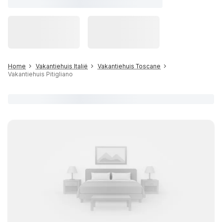
Home
Vakantiehuis Italië
Vakantiehuis Toscane
Vakantiehuis Pitigliano