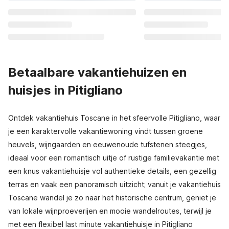
Betaalbare vakantiehuizen en
huisjes in Pitigliano
Ontdek vakantiehuis Toscane in het sfeervolle Pitigliano, waar
je een karaktervolle vakantiewoning vindt tussen groene
heuvels, wijngaarden en eeuwenoude tufstenen steegjes,
ideaal voor een romantisch uitje of rustige familievakantie met
een knus vakantiehuisje vol authentieke details, een gezellig
terras en vaak een panoramisch uitzicht; vanuit je vakantiehuis
Toscane wandel je zo naar het historische centrum, geniet je
van lokale wijnproeverijen en mooie wandelroutes, terwijl je
met een flexibel last minute vakantiehuisje in Pitigliano