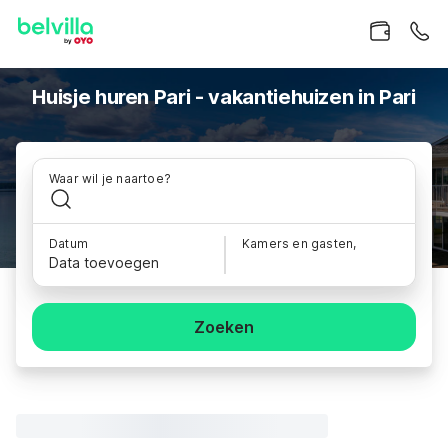
Huisje huren Pari - vakantiehuizen in Pari
Waar wil je naartoe?
Datum
Kamers en gasten,
Data toevoegen
Zoeken