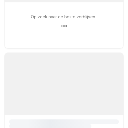
Op zoek naar de beste verblijven..