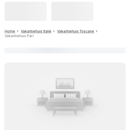
Home
Vakantiehuis Italië
Vakantiehuis Toscane
Vakantiehuis Pari