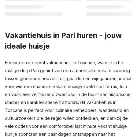
Vakantiehuis in Pari huren - jouw
ideale huisje
Ervaar een sfeervol vakantiehuis in Toscane, waar je in het
rustige dorp Pari geniet van een authentieke vakantiewoning
tussen glooiende heuvels, olijfgaarden en wijngaarden, ideaal
voor wie een charmant vakantiehuisje zoekt met terras, tuin
en vaak een verfrissend zwembad in de buurt van historische
stadjes en karakteristieke trattoria’s; dit vakantiehuis in
Toscane is perfect voor culinaire liefhebbers, wandelaars en
cultuurzoekers die de regio willen ontdekken, en dankzij de
vele opties voor een comfortabel last minute vakantiehuisje
kun je spontaan een paar dagen ontsnappen naar het