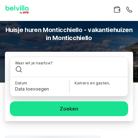
Huisje huren Monticchiello - vakantiehuizen
in Monticchiello
Waar wil je naartoe?
Datum
Kamers en gasten,
Data toevoegen
Zoeken