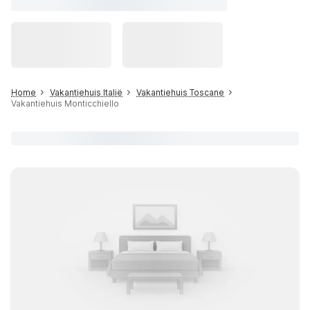
Home
Vakantiehuis Italië
Vakantiehuis Toscane
Vakantiehuis Monticchiello