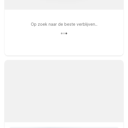
Op zoek naar de beste verblijven..