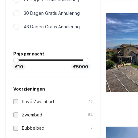
30 Dagen Gratis Annulering
43 Dagen Gratis Annulering
Prijs per nacht
€10
€5000
Voorzieningen
Privé Zwembad
12
Zwembad
64
Bubbelbad
7