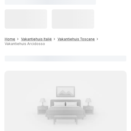
Home
Vakantiehuis Italië
Vakantiehuis Toscane
Vakantiehuis Arcidosso