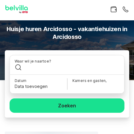
Huisje huren Arcidosso - vakantiehuizen in
Arcidosso
Waar wil je naartoe?
Datum
Kamers en gasten,
Data toevoegen
Zoeken