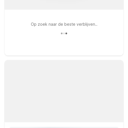
Op zoek naar de beste verblijven..