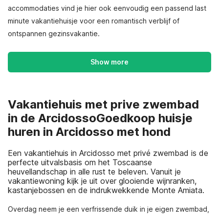
accommodaties vind je hier ook eenvoudig een passend last
minute vakantiehuisje voor een romantisch verblijf of
ontspannen gezinsvakantie.
Show more
Vakantiehuis met prive zwembad
in de ArcidossoGoedkoop huisje
huren in Arcidosso met hond
Een vakantiehuis in Arcidosso met privé zwembad is de
perfecte uitvalsbasis om het Toscaanse
heuvellandschap in alle rust te beleven. Vanuit je
vakantiewoning kijk je uit over glooiende wijnranken,
kastanjebossen en de indrukwekkende Monte Amiata.
Overdag neem je een verfrissende duik in je eigen zwembad,