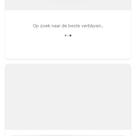
Op zoek naar de beste verblijven..