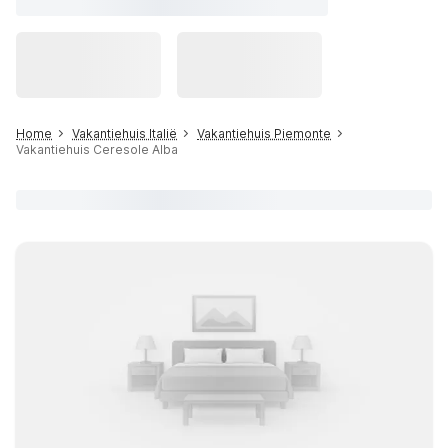
Home
Vakantiehuis Italië
Vakantiehuis Piemonte
Vakantiehuis Ceresole Alba