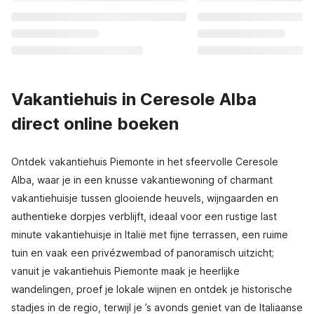
Vakantiehuis in Ceresole Alba
direct online boeken
Ontdek vakantiehuis Piemonte in het sfeervolle Ceresole
Alba, waar je in een knusse vakantiewoning of charmant
vakantiehuisje tussen glooiende heuvels, wijngaarden en
authentieke dorpjes verblijft, ideaal voor een rustige last
minute vakantiehuisje in Italië met fijne terrassen, een ruime
tuin en vaak een privézwembad of panoramisch uitzicht;
vanuit je vakantiehuis Piemonte maak je heerlijke
wandelingen, proef je lokale wijnen en ontdek je historische
stadjes in de regio, terwijl je ’s avonds geniet van de Italiaanse