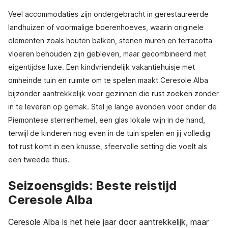
Veel accommodaties zijn ondergebracht in gerestaureerde
landhuizen of voormalige boerenhoeves, waarin originele
elementen zoals houten balken, stenen muren en terracotta
vloeren behouden zijn gebleven, maar gecombineerd met
eigentijdse luxe. Een kindvriendelijk vakantiehuisje met
omheinde tuin en ruimte om te spelen maakt Ceresole Alba
bijzonder aantrekkelijk voor gezinnen die rust zoeken zonder
in te leveren op gemak. Stel je lange avonden voor onder de
Piemontese sterrenhemel, een glas lokale wijn in de hand,
terwijl de kinderen nog even in de tuin spelen en jij volledig
tot rust komt in een knusse, sfeervolle setting die voelt als
een tweede thuis.
Seizoensgids: Beste reistijd
Ceresole Alba
Ceresole Alba is het hele jaar door aantrekkelijk, maar