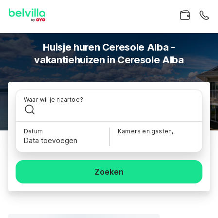
Huisje huren Ceresole Alba -
vakantiehuizen in Ceresole Alba
Waar wil je naartoe?
Datum
Kamers en gasten,
Data toevoegen
Zoeken