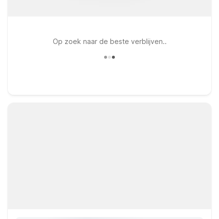
Op zoek naar de beste verblijven..