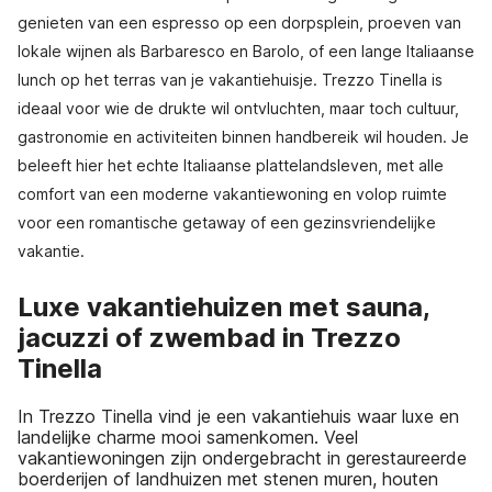
genieten van een espresso op een dorpsplein, proeven van
lokale wijnen als Barbaresco en Barolo, of een lange Italiaanse
lunch op het terras van je vakantiehuisje. Trezzo Tinella is
ideaal voor wie de drukte wil ontvluchten, maar toch cultuur,
gastronomie en activiteiten binnen handbereik wil houden. Je
beleeft hier het echte Italiaanse plattelandsleven, met alle
comfort van een moderne vakantiewoning en volop ruimte
voor een romantische getaway of een gezinsvriendelijke
vakantie.
Luxe vakantiehuizen met sauna,
jacuzzi of zwembad in Trezzo
Tinella
In Trezzo Tinella vind je een vakantiehuis waar luxe en
landelijke charme mooi samenkomen. Veel
vakantiewoningen zijn ondergebracht in gerestaureerde
boerderijen of landhuizen met stenen muren, houten