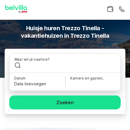
Huisje huren Trezzo Tinella -
vakantiehuizen in Trezzo Tinella
Waar wil je naartoe?
Datum
Kamers en gasten,
Data toevoegen
Zoeken