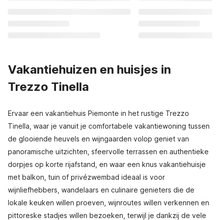
Vakantiehuizen en huisjes in
Trezzo Tinella
Ervaar een vakantiehuis Piemonte in het rustige Trezzo
Tinella, waar je vanuit je comfortabele vakantiewoning tussen
de glooiende heuvels en wijngaarden volop geniet van
panoramische uitzichten, sfeervolle terrassen en authentieke
dorpjes op korte rijafstand, en waar een knus vakantiehuisje
met balkon, tuin of privézwembad ideaal is voor
wijnliefhebbers, wandelaars en culinaire genieters die de
lokale keuken willen proeven, wijnroutes willen verkennen en
pittoreske stadjes willen bezoeken, terwijl je dankzij de vele