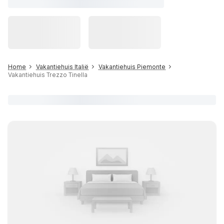
Home
Vakantiehuis Italië
Vakantiehuis Piemonte
Vakantiehuis Trezzo Tinella