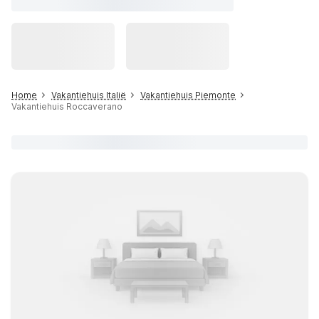
Home
Vakantiehuis Italië
Vakantiehuis Piemonte
Vakantiehuis Roccaverano