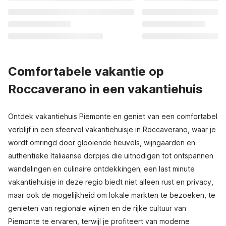
Comfortabele vakantie op
Roccaverano in een vakantiehuis
Ontdek vakantiehuis Piemonte en geniet van een comfortabel
verblijf in een sfeervol vakantiehuisje in Roccaverano, waar je
wordt omringd door glooiende heuvels, wijngaarden en
authentieke Italiaanse dorpjes die uitnodigen tot ontspannen
wandelingen en culinaire ontdekkingen; een last minute
vakantiehuisje in deze regio biedt niet alleen rust en privacy,
maar ook de mogelijkheid om lokale markten te bezoeken, te
genieten van regionale wijnen en de rijke cultuur van
Piemonte te ervaren, terwijl je profiteert van moderne