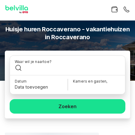
Huisje huren Roccaverano - vakantiehuizen
in Roccaverano
Waar wil je naartoe?
Datum
Kamers en gasten,
Data toevoegen
Zoeken