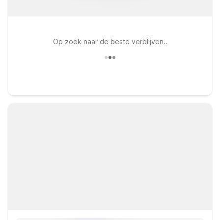
Op zoek naar de beste verblijven..