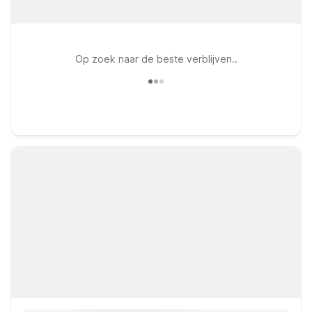
Op zoek naar de beste verblijven..