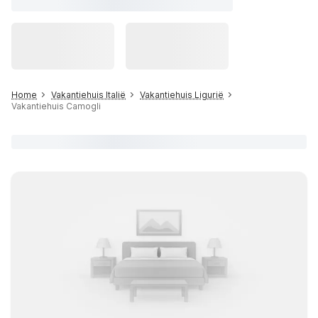
Home
Vakantiehuis Italië
Vakantiehuis Ligurië
Vakantiehuis Camogli