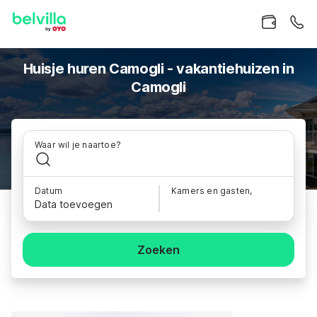
Huisje huren Camogli - vakantiehuizen in
Camogli
Waar wil je naartoe?
Datum
Kamers en gasten,
Data toevoegen
Zoeken