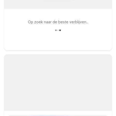
Op zoek naar de beste verblijven..