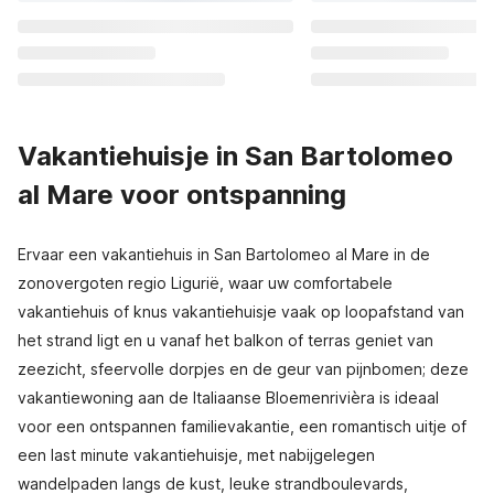
Vakantiehuisje in San Bartolomeo
al Mare voor ontspanning
Ervaar een vakantiehuis in San Bartolomeo al Mare in de
zonovergoten regio Ligurië, waar uw comfortabele
vakantiehuis of knus vakantiehuisje vaak op loopafstand van
het strand ligt en u vanaf het balkon of terras geniet van
zeezicht, sfeervolle dorpjes en de geur van pijnbomen; deze
vakantiewoning aan de Italiaanse Bloemenrivièra is ideaal
voor een ontspannen familievakantie, een romantisch uitje of
een last minute vakantiehuisje, met nabijgelegen
wandelpaden langs de kust, leuke strandboulevards,