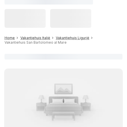
Home
Vakantiehuis Italië
Vakantiehuis Ligurië
Vakantiehuis San Bartolomeo al Mare