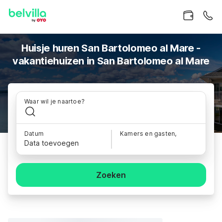
Huisje huren San Bartolomeo al Mare -
vakantiehuizen in San Bartolomeo al Mare
Waar wil je naartoe?
Datum
Kamers en gasten,
Data toevoegen
Zoeken