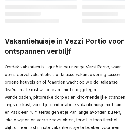
Vakantiehuisje in Vezzi Portio voor
ontspannen verblijf
Ontdek vakantiehuis Ligurië in het rustige Vezzi Portio, waar
een sfeervol vakantiehuis of knusse vakantiewoning tussen
groene heuvels en olijfgaarden wacht op wie de Italiaanse
Rivièra in alle rust wil beleven, met nabijgelegen
wandelpaden, pittoreske dorpjes en kindvriendelijke stranden
langs de kust; vanuit je comfortabele vakantiehuisje met tuin
en vaak een ruim terras geniet je van lange avonden buiten,
lokale wijnen en verse zeevruchten, terwijl je toch flexibel
blijft om een last minute vakantiehuisje te boeken voor een