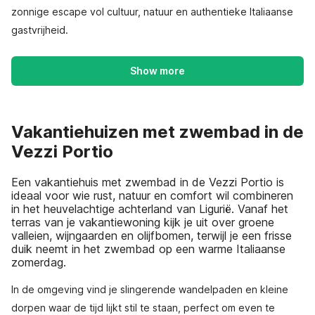
zonnige escape vol cultuur, natuur en authentieke Italiaanse
gastvrijheid.
Show more
Vakantiehuizen met zwembad in de
Vezzi Portio
Een vakantiehuis met zwembad in de Vezzi Portio is
ideaal voor wie rust, natuur en comfort wil combineren
in het heuvelachtige achterland van Ligurië. Vanaf het
terras van je vakantiewoning kijk je uit over groene
valleien, wijngaarden en olijfbomen, terwijl je een frisse
duik neemt in het zwembad op een warme Italiaanse
zomerdag.
In de omgeving vind je slingerende wandelpaden en kleine
dorpen waar de tijd lijkt stil te staan, perfect om even te