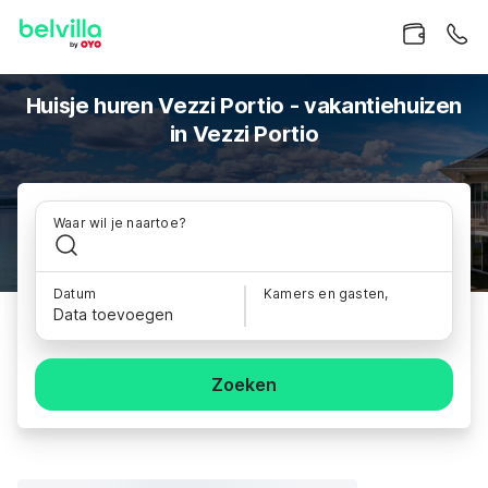
Huisje huren Vezzi Portio - vakantiehuizen
in Vezzi Portio
Waar wil je naartoe?
Datum
Kamers en gasten,
Data toevoegen
Zoeken