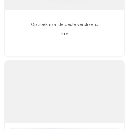
Op zoek naar de beste verblijven..