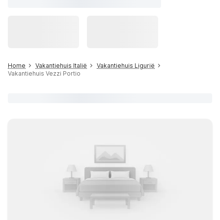
Home
Vakantiehuis Italië
Vakantiehuis Ligurië
Vakantiehuis Vezzi Portio