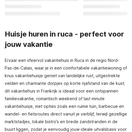
Huisje huren in ruca - perfect voor
jouw vakantie
Ervaar een sfeervol vakantiehuis in Ruca in de regio Nord-
Pas-de-Calais, waar je in een comfortabele vakantiewoning of
knus vakantiehuisje geniet van landelijke rust, uitgestrekte
velden en charmante dorpjes op korte rijafstand van de kust;
dit vakantiehuis in Frankrijk is ideaal voor een ontspannen
familievakantie, romantisch weekend of last minute
vakantiehuisje, met opties zoals een ruime tuin, barbecue en
wandel- en fietsroutes direct vanuit je verblijf, terwijl gezellige
marktstadjes, lokale bistro’s en brede zandstranden in de
buurt liggen, zodat je eenvoudig jouw ideale uitvalsbasis voor