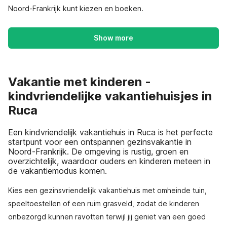
Noord-Frankrijk kunt kiezen en boeken.
Show more
Vakantie met kinderen -
kindvriendelijke vakantiehuisjes in
Ruca
Een kindvriendelijk vakantiehuis in Ruca is het perfecte
startpunt voor een ontspannen gezinsvakantie in
Noord-Frankrijk. De omgeving is rustig, groen en
overzichtelijk, waardoor ouders en kinderen meteen in
de vakantiemodus komen.
Kies een gezinsvriendelijk vakantiehuis met omheinde tuin,
speeltoestellen of een ruim grasveld, zodat de kinderen
onbezorgd kunnen ravotten terwijl jij geniet van een goed