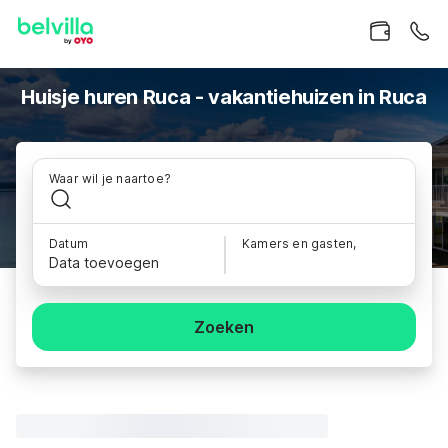
Huisje huren Ruca - vakantiehuizen in Ruca
Waar wil je naartoe?
Datum
Kamers en gasten,
Data toevoegen
Zoeken