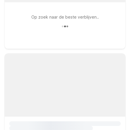
Op zoek naar de beste verblijven..