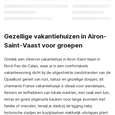
Gezellige vakantiehuizen in Airon-
Saint-Vaast voor groepen
Ontdek een sfeervol vakantiehuis in Airon-Saint-Vaast in
Nord-Pas-de-Calais, waar je in een comfortabele
vakantiewoning dicht bij de uitgestrekte zandstranden van de
Opaalkust geniet van rust, natuur en gezellige dorpjes; dit
charmante Franse vakantiehuisje is ideaal voor wandelaars,
fietsers en liefhebbers van lokale markten, met vaak een tuin,
terras en goed uitgeruste keuken voor lange avonden met
familie of vrienden, terwijl je dankzij de ligging nabij
historische stadjes en kustplaatsen makkelijk uitstapjes plant