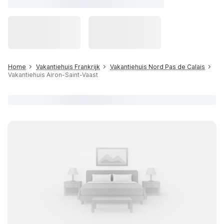
Home
Vakantiehuis Frankrijk
Vakantiehuis Nord Pas de Calais
Vakantiehuis Airon-Saint-Vaast