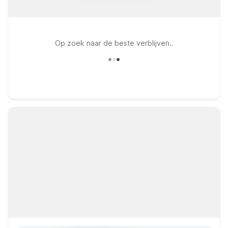
Op zoek naar de beste verblijven..