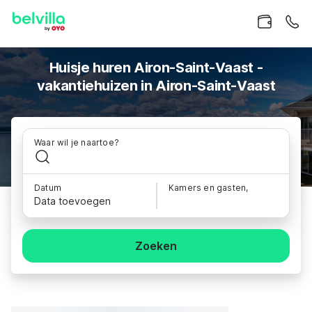
Huisje huren Airon-Saint-Vaast -
vakantiehuizen in Airon-Saint-Vaast
Waar wil je naartoe?
Datum
Kamers en gasten,
Data toevoegen
Zoeken