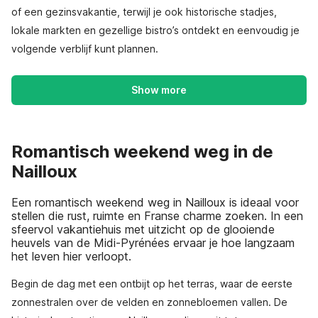
of een gezinsvakantie, terwijl je ook historische stadjes,
lokale markten en gezellige bistro’s ontdekt en eenvoudig je
volgende verblijf kunt plannen.
Show more
Romantisch weekend weg in de
Nailloux
Een romantisch weekend weg in Nailloux is ideaal voor
stellen die rust, ruimte en Franse charme zoeken. In een
sfeervol vakantiehuis met uitzicht op de glooiende
heuvels van de Midi-Pyrénées ervaar je hoe langzaam
het leven hier verloopt.
Begin de dag met een ontbijt op het terras, waar de eerste
zonnestralen over de velden en zonnebloemen vallen. De