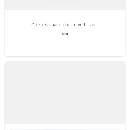
Op zoek naar de beste verblijven..