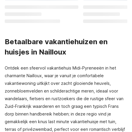
Betaalbare vakantiehuizen en
huisjes in Nailloux
Ontdek een sfeervol vakantiehuis Midi-Pyreneeën in het
charmante Nailloux, waar je vanuit je comfortabele
vakantiewoning uitkijkt over zacht glooiende heuvels,
zonnebloemvelden en schilderachtige meren, ideaal voor
wandelaars, fietsers en rustzoekers die de rustige sfeer van
Zuid-Frankrijk waarderen en toch graag een typisch Frans
dorp binnen handbereik hebben; in deze regio vind je
gemakkelijk een knus last minute vakantiehuisje met tuin,
terras of privézwembad, perfect voor een romantisch verblijf