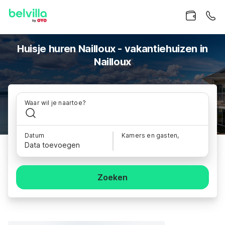
Huisje huren Nailloux - vakantiehuizen in
Nailloux
Waar wil je naartoe?
Datum
Kamers en gasten,
Data toevoegen
Zoeken