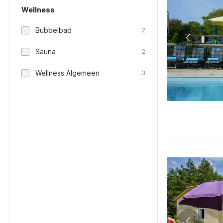
Wellness
Bubbelbad
2
Sauna
2
Wellness Algemeen
3