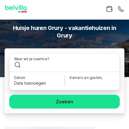
Huisje huren Grury - vakantiehuizen in
Grury
Waar wil je naartoe?
Datum
Kamers en gasten,
Data toevoegen
Zoeken