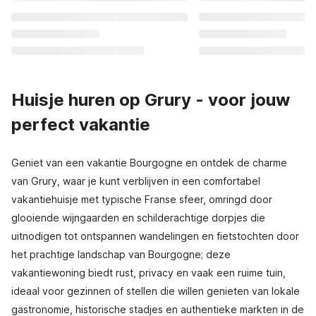
Huisje huren op Grury - voor jouw
perfect vakantie
Geniet van een vakantie Bourgogne en ontdek de charme
van Grury, waar je kunt verblijven in een comfortabel
vakantiehuisje met typische Franse sfeer, omringd door
glooiende wijngaarden en schilderachtige dorpjes die
uitnodigen tot ontspannen wandelingen en fietstochten door
het prachtige landschap van Bourgogne; deze
vakantiewoning biedt rust, privacy en vaak een ruime tuin,
ideaal voor gezinnen of stellen die willen genieten van lokale
gastronomie, historische stadjes en authentieke markten in de