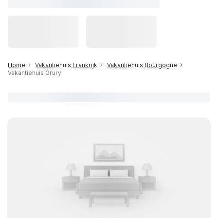
Home
Vakantiehuis Frankrijk
Vakantiehuis Bourgogne
Vakantiehuis Grury