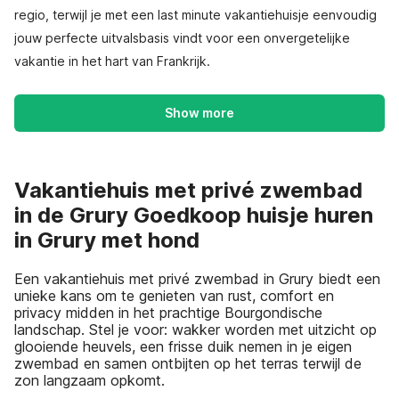
regio, terwijl je met een last minute vakantiehuisje eenvoudig
jouw perfecte uitvalsbasis vindt voor een onvergetelijke
vakantie in het hart van Frankrijk.
Show more
Vakantiehuis met privé zwembad
in de Grury Goedkoop huisje huren
in Grury met hond
Een vakantiehuis met privé zwembad in Grury biedt een
unieke kans om te genieten van rust, comfort en
privacy midden in het prachtige Bourgondische
landschap. Stel je voor: wakker worden met uitzicht op
glooiende heuvels, een frisse duik nemen in je eigen
zwembad en samen ontbijten op het terras terwijl de
zon langzaam opkomt.