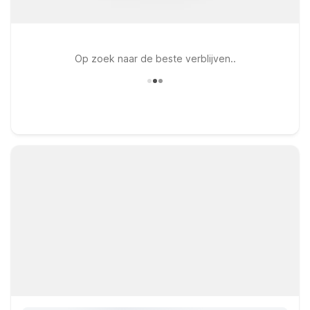
Op zoek naar de beste verblijven..