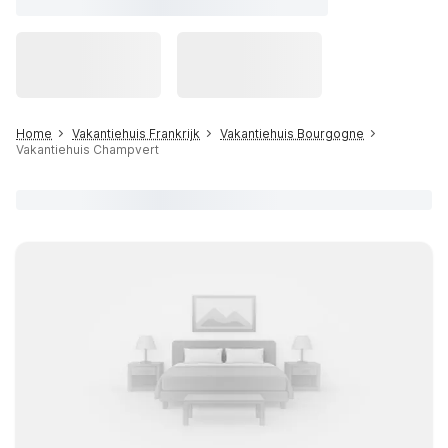
Home
Vakantiehuis Frankrijk
Vakantiehuis Bourgogne
Vakantiehuis Champvert