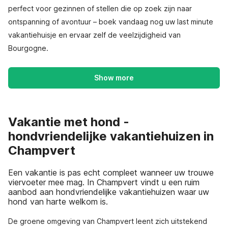
perfect voor gezinnen of stellen die op zoek zijn naar
ontspanning of avontuur – boek vandaag nog uw last minute
vakantiehuisje en ervaar zelf de veelzijdigheid van
Bourgogne.
Show more
Vakantie met hond -
hondvriendelijke vakantiehuizen in
Champvert
Een vakantie is pas echt compleet wanneer uw trouwe
viervoeter mee mag. In Champvert vindt u een ruim
aanbod aan hondvriendelijke vakantiehuizen waar uw
hond van harte welkom is.
De groene omgeving van Champvert leent zich uitstekend