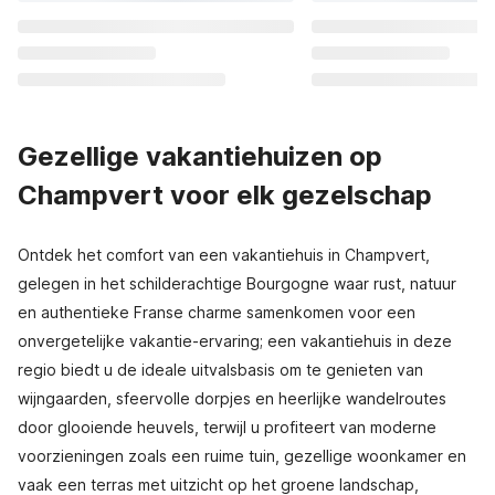
Gezellige vakantiehuizen op
Champvert voor elk gezelschap
Ontdek het comfort van een vakantiehuis in Champvert,
gelegen in het schilderachtige Bourgogne waar rust, natuur
en authentieke Franse charme samenkomen voor een
onvergetelijke vakantie-ervaring; een vakantiehuis in deze
regio biedt u de ideale uitvalsbasis om te genieten van
wijngaarden, sfeervolle dorpjes en heerlijke wandelroutes
door glooiende heuvels, terwijl u profiteert van moderne
voorzieningen zoals een ruime tuin, gezellige woonkamer en
vaak een terras met uitzicht op het groene landschap,