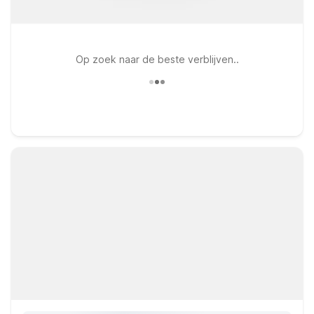
Op zoek naar de beste verblijven..