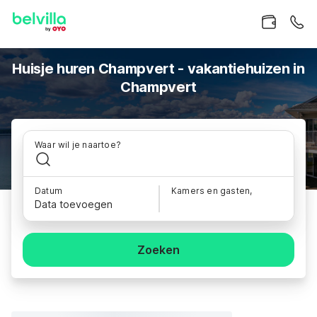
Huisje huren Champvert - vakantiehuizen in
Champvert
Waar wil je naartoe?
Datum
Kamers en gasten,
Data toevoegen
Zoeken