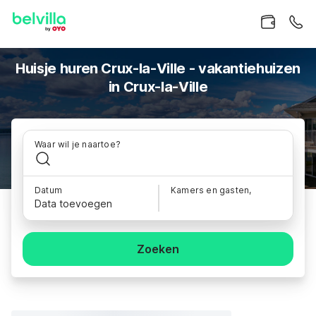
Huisje huren Crux-la-Ville - vakantiehuizen
in Crux-la-Ville
Waar wil je naartoe?
Datum
Kamers en gasten,
Data toevoegen
Zoeken