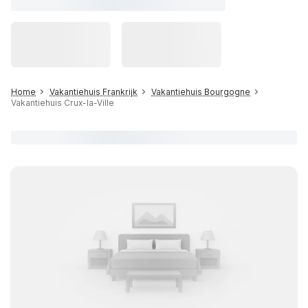
Home
Vakantiehuis Frankrijk
Vakantiehuis Bourgogne
Vakantiehuis Crux-la-Ville