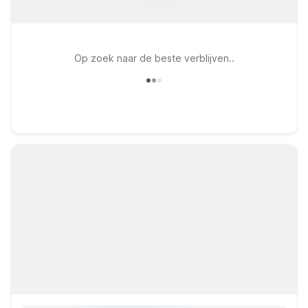
Op zoek naar de beste verblijven..