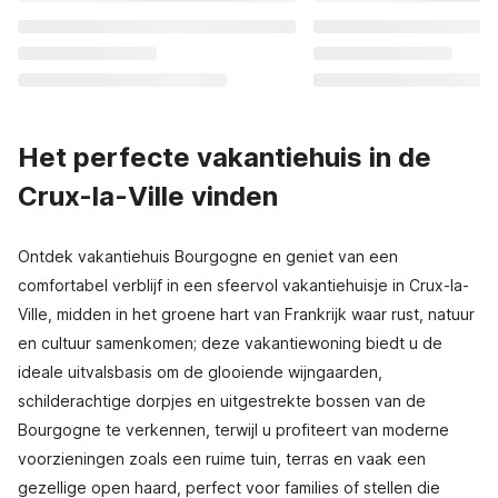
Het perfecte vakantiehuis in de
Crux-la-Ville vinden
Ontdek vakantiehuis Bourgogne en geniet van een
comfortabel verblijf in een sfeervol vakantiehuisje in Crux-la-
Ville, midden in het groene hart van Frankrijk waar rust, natuur
en cultuur samenkomen; deze vakantiewoning biedt u de
ideale uitvalsbasis om de glooiende wijngaarden,
schilderachtige dorpjes en uitgestrekte bossen van de
Bourgogne te verkennen, terwijl u profiteert van moderne
voorzieningen zoals een ruime tuin, terras en vaak een
gezellige open haard, perfect voor families of stellen die