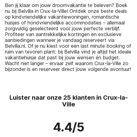
Ben jij klaar om jouw droomvakantie te beleven? Boek
nu bij Belvilla in Crux-la-Ville! Ontdek onze beste deals
op kindvriendelijke vakantiewoningen, romantische
huisjes of hondvriendelijke accommodaties – allemaal
zorgvuldig geselecteerd voor jouw perfecte verblijf.
Profiteer van aantrekkelijke kortingen en exclusieve
aanbiedingen wanneer je vandaag reserveert via
Belvilla.nl. Of je nu kiest voor een last minute booking of
ruim van tevoren plant: bij Belvilla vind je altijd het ideale
vakantiehuisje dat past bij jouw wensen én budget.
Wacht niet langer – ervaar zelf waarom Crux-la-Ville zo
bijzonder is en reserveer direct jouw volgende avontuur!
Luister naar onze 25 klanten in Crux-la-
Ville
4.4/5