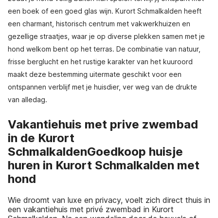
een boek of een goed glas wijn. Kurort Schmalkalden heeft
een charmant, historisch centrum met vakwerkhuizen en
gezellige straatjes, waar je op diverse plekken samen met je
hond welkom bent op het terras. De combinatie van natuur,
frisse berglucht en het rustige karakter van het kuuroord
maakt deze bestemming uitermate geschikt voor een
ontspannen verblijf met je huisdier, ver weg van de drukte
van alledag.
Vakantiehuis met prive zwembad
in de Kurort
SchmalkaldenGoedkoop huisje
huren in Kurort Schmalkalden met
hond
Wie droomt van luxe en privacy, voelt zich direct thuis in
een vakantiehuis met privé zwembad in Kurort