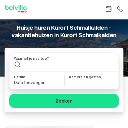
Huisje huren Kurort Schmalkalden -
vakantiehuizen in Kurort Schmalkalden
Waar wil je naartoe?
Datum
Kamers en gasten,
Data toevoegen
Zoeken