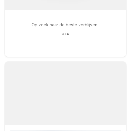
Op zoek naar de beste verblijven..