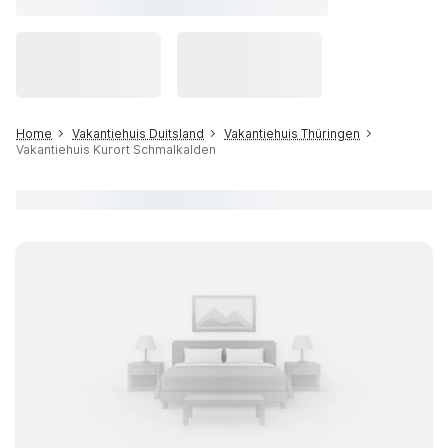
Home
Vakantiehuis Duitsland
Vakantiehuis Thüringen
Vakantiehuis Kurort Schmalkalden