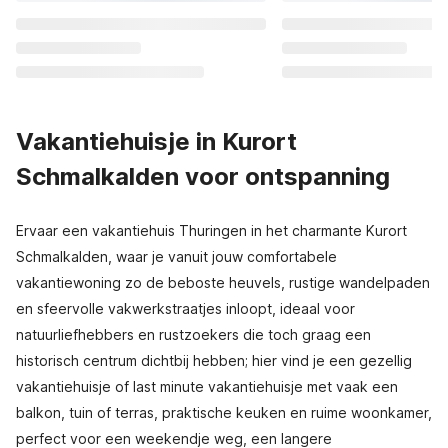
Vakantiehuisje in Kurort
Schmalkalden voor ontspanning
Ervaar een vakantiehuis Thuringen in het charmante Kurort
Schmalkalden, waar je vanuit jouw comfortabele
vakantiewoning zo de beboste heuvels, rustige wandelpaden
en sfeervolle vakwerkstraatjes inloopt, ideaal voor
natuurliefhebbers en rustzoekers die toch graag een
historisch centrum dichtbij hebben; hier vind je een gezellig
vakantiehuisje of last minute vakantiehuisje met vaak een
balkon, tuin of terras, praktische keuken en ruime woonkamer,
perfect voor een weekendje weg, een langere