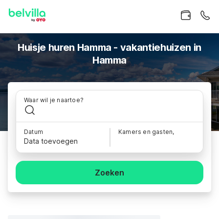
Huisje huren Hamma - vakantiehuizen in
Hamma
Waar wil je naartoe?
Datum
Kamers en gasten,
Data toevoegen
Zoeken