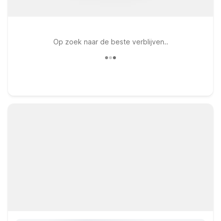
Op zoek naar de beste verblijven..