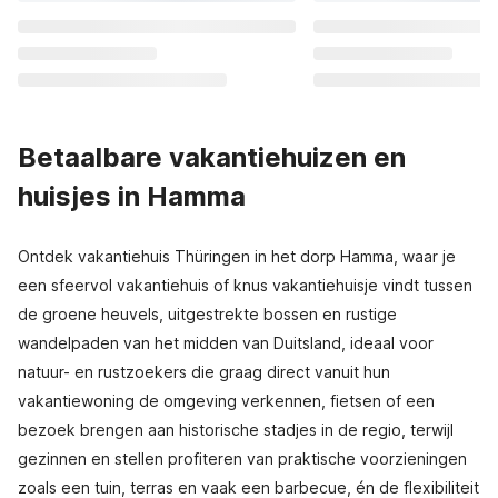
Betaalbare vakantiehuizen en
huisjes in Hamma
Ontdek vakantiehuis Thüringen in het dorp Hamma, waar je
een sfeervol vakantiehuis of knus vakantiehuisje vindt tussen
de groene heuvels, uitgestrekte bossen en rustige
wandelpaden van het midden van Duitsland, ideaal voor
natuur- en rustzoekers die graag direct vanuit hun
vakantiewoning de omgeving verkennen, fietsen of een
bezoek brengen aan historische stadjes in de regio, terwijl
gezinnen en stellen profiteren van praktische voorzieningen
zoals een tuin, terras en vaak een barbecue, én de flexibiliteit