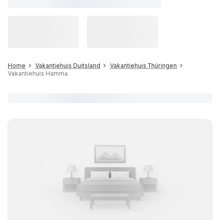
Home
Vakantiehuis Duitsland
Vakantiehuis Thüringen
Vakantiehuis Hamma