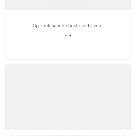
Op zoek naar de beste verblijven..