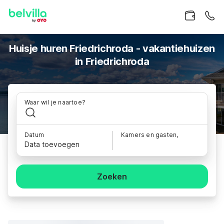
Huisje huren Friedrichroda - vakantiehuizen
in Friedrichroda
Waar wil je naartoe?
Datum
Kamers en gasten,
Data toevoegen
Zoeken