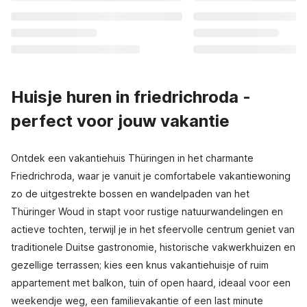
Huisje huren in friedrichroda -
perfect voor jouw vakantie
Ontdek een vakantiehuis Thüringen in het charmante
Friedrichroda, waar je vanuit je comfortabele vakantiewoning
zo de uitgestrekte bossen en wandelpaden van het
Thüringer Woud in stapt voor rustige natuurwandelingen en
actieve tochten, terwijl je in het sfeervolle centrum geniet van
traditionele Duitse gastronomie, historische vakwerkhuizen en
gezellige terrassen; kies een knus vakantiehuisje of ruim
appartement met balkon, tuin of open haard, ideaal voor een
weekendje weg, een familievakantie of een last minute