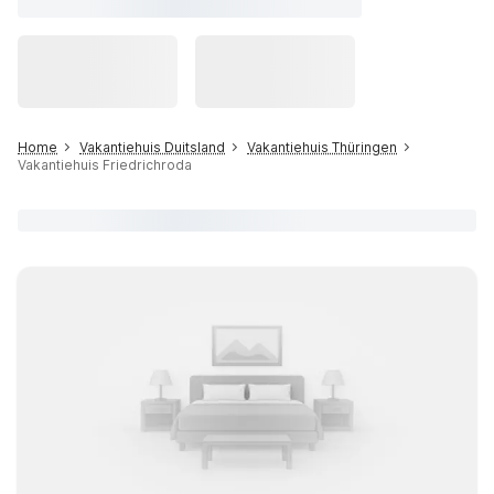
Home
Vakantiehuis Duitsland
Vakantiehuis Thüringen
Vakantiehuis Friedrichroda