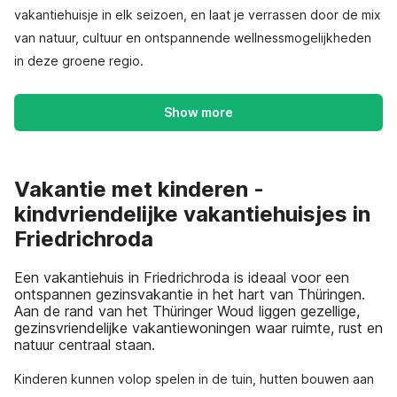
vakantiehuisje in elk seizoen, en laat je verrassen door de mix
van natuur, cultuur en ontspannende wellnessmogelijkheden
in deze groene regio.
Show more
Vakantie met kinderen -
kindvriendelijke vakantiehuisjes in
Friedrichroda
Een vakantiehuis in Friedrichroda is ideaal voor een
ontspannen gezinsvakantie in het hart van Thüringen.
Aan de rand van het Thüringer Woud liggen gezellige,
gezinsvriendelijke vakantiewoningen waar ruimte, rust en
natuur centraal staan.
Kinderen kunnen volop spelen in de tuin, hutten bouwen aan