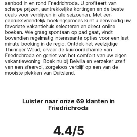
aanbod in en rond Friedrichroda. U profiteert van
scherpe prijzen, aantrekkelijke kortingen en de beste
deals voor verblijven in alle seizoenen. Met een
gebruiksvriendelijk boekingsproces kunt u eenvoudig uw
favoriete vakantiehuis selecteren en direct online
boeken. Wie graag spontaan op pad gaat, vindt
bovendien regelmatig interessante opties voor een last
minute booking in de regio. Ontdek het veelzijdige
Thüringer Woud, ervaar de kuuroordcharme van
Friedrichroda en geniet van het comfort van uw eigen
vakantiewoning. Boek nu bij Belvilla en verzeker uzelf
van een sfeervol, zorgeloos verblijf op een van de
mooiste plekken van Duitsland.
Luister naar onze 69 klanten in
Friedrichroda
4.4/5