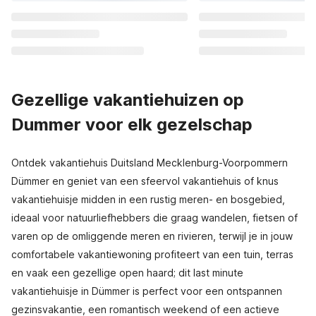
Gezellige vakantiehuizen op
Dummer voor elk gezelschap
Ontdek vakantiehuis Duitsland Mecklenburg-Voorpommern
Dümmer en geniet van een sfeervol vakantiehuis of knus
vakantiehuisje midden in een rustig meren- en bosgebied,
ideaal voor natuurliefhebbers die graag wandelen, fietsen of
varen op de omliggende meren en rivieren, terwijl je in jouw
comfortabele vakantiewoning profiteert van een tuin, terras
en vaak een gezellige open haard; dit last minute
vakantiehuisje in Dümmer is perfect voor een ontspannen
gezinsvakantie, een romantisch weekend of een actieve