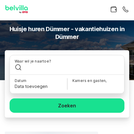
Huisje huren Dümmer - vakantiehuizen in
Dümmer
Waar wil je naartoe?
Datum
Kamers en gasten,
Data toevoegen
Zoeken