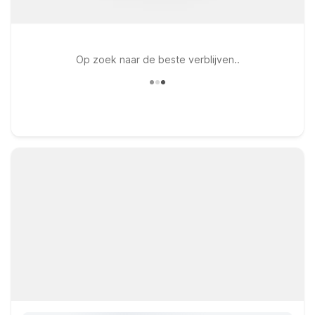
Op zoek naar de beste verblijven..