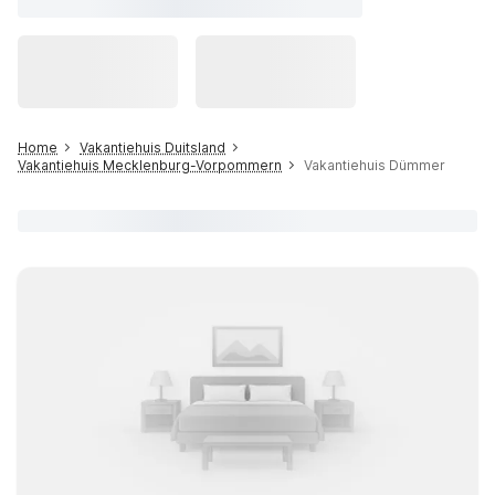
Home
Vakantiehuis Duitsland
Vakantiehuis Mecklenburg-Vorpommern
Vakantiehuis Dümmer