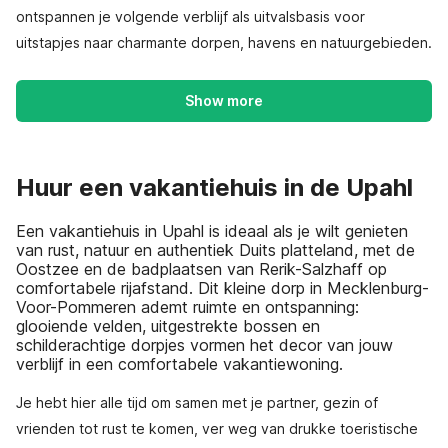
ontspannen je volgende verblijf als uitvalsbasis voor
uitstapjes naar charmante dorpen, havens en natuurgebieden.
Show more
Huur een vakantiehuis in de Upahl
Een vakantiehuis in Upahl is ideaal als je wilt genieten
van rust, natuur en authentiek Duits platteland, met de
Oostzee en de badplaatsen van Rerik-Salzhaff op
comfortabele rijafstand. Dit kleine dorp in Mecklenburg-
Voor-Pommeren ademt ruimte en ontspanning:
glooiende velden, uitgestrekte bossen en
schilderachtige dorpjes vormen het decor van jouw
verblijf in een comfortabele vakantiewoning.
Je hebt hier alle tijd om samen met je partner, gezin of
vrienden tot rust te komen, ver weg van drukke toeristische