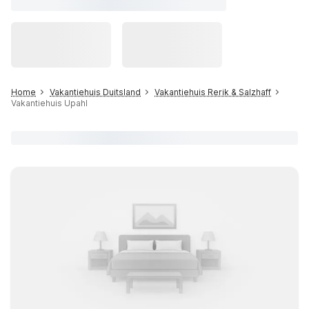
Home
Vakantiehuis Duitsland
Vakantiehuis Rerik & Salzhaff
Vakantiehuis Upahl