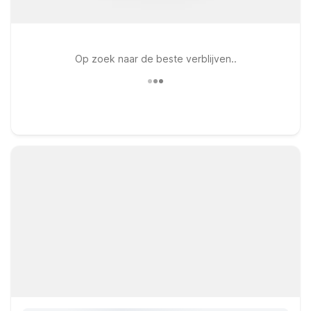
Op zoek naar de beste verblijven..