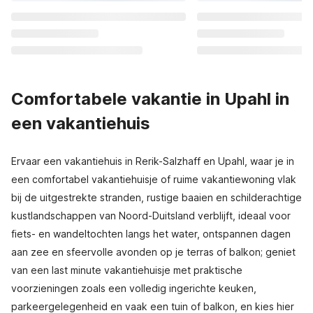
Comfortabele vakantie in Upahl in
een vakantiehuis
Ervaar een vakantiehuis in Rerik-Salzhaff en Upahl, waar je in
een comfortabel vakantiehuisje of ruime vakantiewoning vlak
bij de uitgestrekte stranden, rustige baaien en schilderachtige
kustlandschappen van Noord-Duitsland verblijft, ideaal voor
fiets- en wandeltochten langs het water, ontspannen dagen
aan zee en sfeervolle avonden op je terras of balkon; geniet
van een last minute vakantiehuisje met praktische
voorzieningen zoals een volledig ingerichte keuken,
parkeergelegenheid en vaak een tuin of balkon, en kies hier