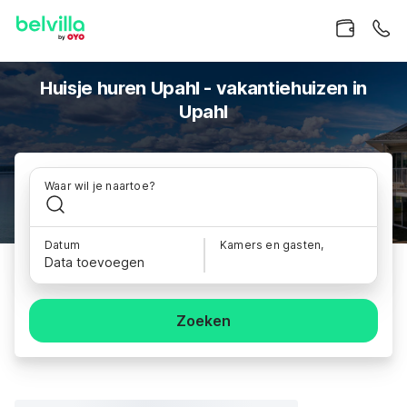
Huisje huren Upahl - vakantiehuizen in
Upahl
Waar wil je naartoe?
Datum
Kamers en gasten,
Data toevoegen
Zoeken