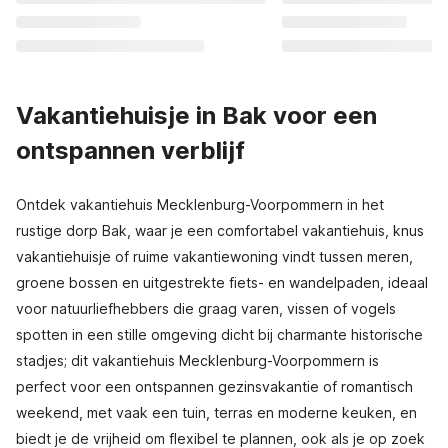
Vakantiehuisje in Bak voor een
ontspannen verblijf
Ontdek vakantiehuis Mecklenburg-Voorpommern in het
rustige dorp Bak, waar je een comfortabel vakantiehuis, knus
vakantiehuisje of ruime vakantiewoning vindt tussen meren,
groene bossen en uitgestrekte fiets- en wandelpaden, ideaal
voor natuurliefhebbers die graag varen, vissen of vogels
spotten in een stille omgeving dicht bij charmante historische
stadjes; dit vakantiehuis Mecklenburg-Voorpommern is
perfect voor een ontspannen gezinsvakantie of romantisch
weekend, met vaak een tuin, terras en moderne keuken, en
biedt je de vrijheid om flexibel te plannen, ook als je op zoek