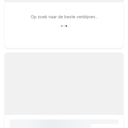
Op zoek naar de beste verblijven..