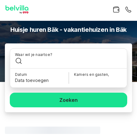
Huisje huren Bäk - vakantiehuizen in Bäk
Waar wil je naartoe?
Datum
Kamers en gasten,
Data toevoegen
Zoeken