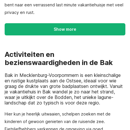
bent naar een verrassend last minute vakantiehuisje met veel
privacy en rust.
Show more
Activiteiten en
bezienswaardigheden in de Bak
Bak in Mecklenburg-Voorpommern is een kleinschalige
en rustige kustplaats aan de Ostsee, ideaal voor wie
graag de drukte van grote badplaatsen ontwijkt. Vanuit
je vakantiehuis in Bak wandel je zo naar het strand,
waar je uitkijkt over de Bodden, het unieke lagune-
landschap dat zo typisch is voor deze regio.
Hier kun je heerlijk uitwaaien, schelpen zoeken met de
kinderen of gewoon genieten van de ruisende zee.
Fietsliefhebbers verkennen de omgeving via goed