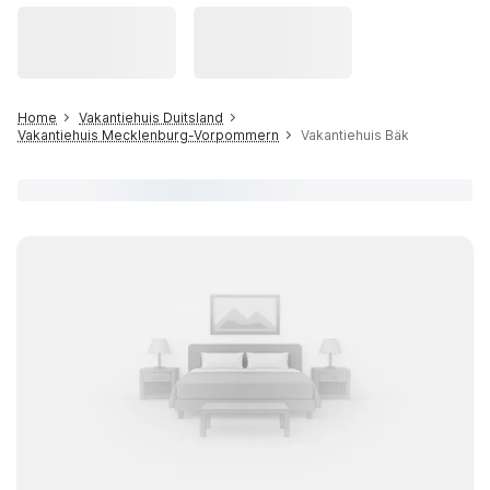
Home
Vakantiehuis Duitsland
Vakantiehuis Mecklenburg-Vorpommern
Vakantiehuis Bäk