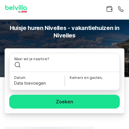
Huisje huren Nivelles - vakantiehuizen in
Nivelles
Waar wil je naartoe?
Datum
Kamers en gasten,
Data toevoegen
Zoeken