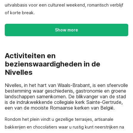
uitvalsbasis voor een cultureel weekend, romantisch verblijf
of korte break.
Show more
Activiteiten en
bezienswaardigheden in de
Nivelles
Nivelles, in het hart van Waals-Brabant, is een sfeervolle
bestemming waar geschiedenis, gastronomie en groene
landschappen samenkomen. De blikvanger van de stad
is de indrukwekkende collegiale kerk Sainte-Gertrude,
een van de mooiste Romaanse kerken van België.
Rondom het plein vindt u gezellige terrasjes, artisanale
bakkerijen en chocolatiers waar u rustig kunt neerstrijken na