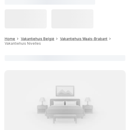
Home
Vakantiehuis België
Vakantiehuis Waals-Brabant
Vakantiehuis Nivelles