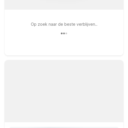
Op zoek naar de beste verblijven..