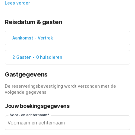
Lees verder
Reisdatum & gasten
Aankomst
-
Vertrek
2 Gasten • 0 huisdieren
Gastgegevens
De reserveringsbevestiging wordt verzonden met de
volgende gegevens
Jouw boekingsgegevens
Voor- en achternaam*