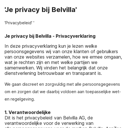
'Je privacy bij Belvilla'
'Privacybeleid' '
Je privacy bij Belvilla - Privacyverklaring
In deze privacyverklaring kun je lezen welke
persoonsgegevens wij van onze klanten of gebruikers
van onze websites verzamelen, hoe we ermee omgaan,
wat je rechten zijn en met welke partijen we
samenwerken. Wij vinden het belangrijk dat onze
dienstverlening betrouwbaar en transparant is.
We gaan discreet en zorgvuldig met alle persoonsgegevens
om en zorgen dat we daarbij voldoen aan toepasselijke wet-
en regelgeving.
1. Verantwoordelijke
Dit is het privacybeleid van Belvilla AG, de
verantwoordelijke voor de verwerking van