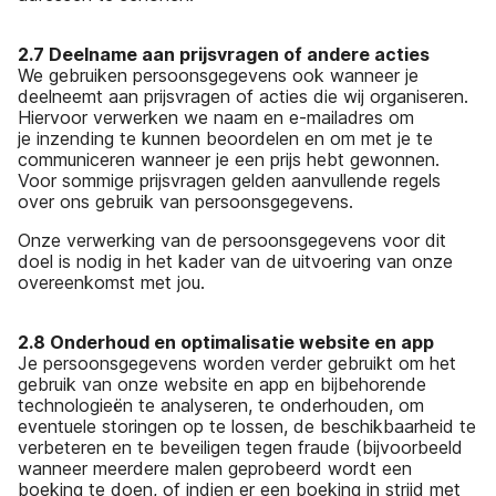
2.7 Deelname aan prijsvragen of andere acties
We gebruiken persoonsgegevens ook wanneer je
deelneemt aan prijsvragen of acties die wij organiseren.
Hiervoor verwerken we naam en e-mailadres om
je inzending te kunnen beoordelen en om met je te
communiceren wanneer je een prijs hebt gewonnen.
Voor sommige prijsvragen gelden aanvullende regels
over ons gebruik van persoonsgegevens.
Onze verwerking van de persoonsgegevens voor dit
doel is nodig in het kader van de uitvoering van onze
overeenkomst met jou.
2.8 Onderhoud en optimalisatie website en app
Je persoonsgegevens worden verder gebruikt om het
gebruik van onze website en app en bijbehorende
technologieën te analyseren, te onderhouden, om
eventuele storingen op te lossen, de beschikbaarheid te
verbeteren en te beveiligen tegen fraude (bijvoorbeeld
wanneer meerdere malen geprobeerd wordt een
boeking te doen, of indien er een boeking in strijd met