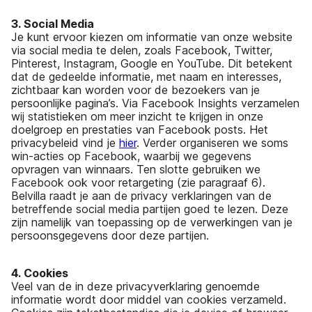
3. Social Media
Je kunt ervoor kiezen om informatie van onze website
via social media te delen, zoals Facebook, Twitter,
Pinterest, Instagram, Google en YouTube. Dit betekent
dat de gedeelde informatie, met naam en interesses,
zichtbaar kan worden voor de bezoekers van je
persoonlijke pagina’s. Via Facebook Insights verzamelen
wij statistieken om meer inzicht te krijgen in onze
doelgroep en prestaties van Facebook posts. Het
privacybeleid vind je
hier
. Verder organiseren we soms
win-acties op Facebook, waarbij we gegevens
opvragen van winnaars. Ten slotte gebruiken we
Facebook ook voor retargeting (zie paragraaf 6).
Belvilla raadt je aan de privacy verklaringen van de
betreffende social media partijen goed te lezen. Deze
zijn namelijk van toepassing op de verwerkingen van je
persoonsgegevens door deze partijen.
4. Cookies
Veel van de in deze privacyverklaring genoemde
informatie wordt door middel van cookies verzameld.