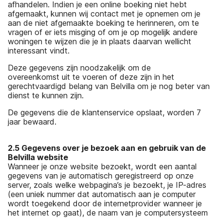
afhandelen. Indien je een online boeking niet hebt
afgemaakt, kunnen wij contact met je opnemen om je
aan de niet afgemaakte boeking te herinneren, om te
vragen of er iets misging of om je op mogelijk andere
woningen te wijzen die je in plaats daarvan wellicht
interessant vindt.
Deze gegevens zijn noodzakelijk om de
overeenkomst uit te voeren of deze zijn in het
gerechtvaardigd belang van Belvilla om je nog beter van
dienst te kunnen zijn.
De gegevens die de klantenservice opslaat, worden 7
jaar bewaard.
2.5 Gegevens over je bezoek aan en gebruik van de
Belvilla website
Wanneer je onze website bezoekt, wordt een aantal
gegevens van je automatisch geregistreerd op onze
server, zoals welke webpagina’s je bezoekt, je IP-adres
(een uniek nummer dat automatisch aan je computer
wordt toegekend door de internetprovider wanneer je
het internet op gaat), de naam van je computersysteem