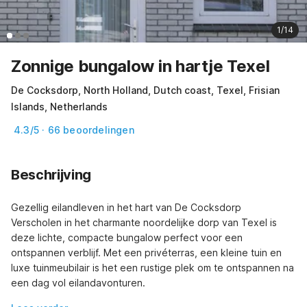
1/14
Zonnige bungalow in hartje Texel
De Cocksdorp, North Holland, Dutch coast, Texel, Frisian
Islands, Netherlands
4.3/5 · 66 beoordelingen
Beschrijving
Gezellig eilandleven in het hart van De Cocksdorp

Verscholen in het charmante noordelijke dorp van Texel is 
deze lichte, compacte bungalow perfect voor een 
ontspannen verblijf. Met een privéterras, een kleine tuin en 
luxe tuinmeubilair is het een rustige plek om te ontspannen na 
een dag vol eilandavonturen.