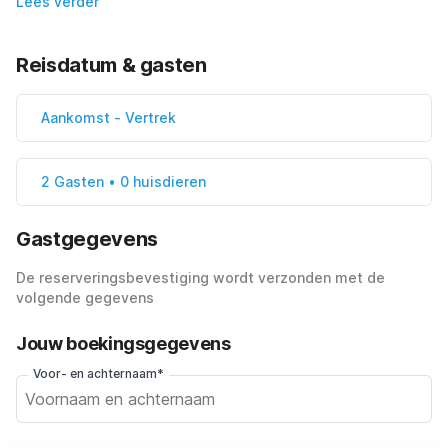
Lees verder
Reisdatum & gasten
Aankomst
-
Vertrek
2 Gasten • 0 huisdieren
Gastgegevens
De reserveringsbevestiging wordt verzonden met de
volgende gegevens
Jouw boekingsgegevens
Voor- en achternaam*