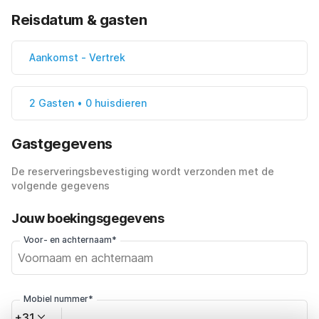
Reisdatum & gasten
Aankomst
-
Vertrek
2 Gasten • 0 huisdieren
Gastgegevens
De reserveringsbevestiging wordt verzonden met de
volgende gegevens
Jouw boekingsgegevens
Voor- en achternaam*
Mobiel nummer*
+31