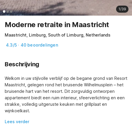
1/39
Moderne retraite in Maastricht
Maastricht, Limburg, South of Limburg, Netherlands
4.3/5 · 40 beoordelingen
Beschrijving
Welkom in uw stijlvolle verblijf op de begane grond van Resort 
Maastricht, gelegen rond het bruisende Wilhelmusplein – het 
bruisende hart van het resort. Dit zorgvuldig ontworpen 
appartement biedt een ruim interieur, sfeerverlichting en een 
strakke, volledig uitgeruste keuken met grillplaat en 
wijnkoelkast.
Lees verder