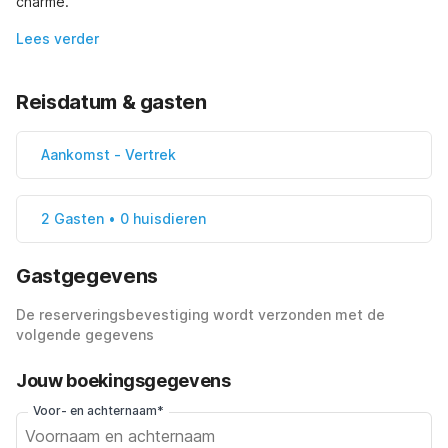
charme.
Lees verder
Reisdatum & gasten
Aankomst
-
Vertrek
2 Gasten • 0 huisdieren
Gastgegevens
De reserveringsbevestiging wordt verzonden met de
volgende gegevens
Jouw boekingsgegevens
Voor- en achternaam*