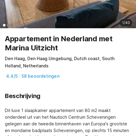
1/40
Appartement in Nederland met
Marina Uitzicht
Den Haag, Den Haag Umgebung, Dutch coast, South
Holland, Netherlands
4.4/5 · 58 beoordelingen
Beschrijving
Dit luxe 1 slaapkamer appartement van 80 m2 maakt 
onderdeel uit van het Nautisch Centrum Scheveningen 
gelegen aan de tweede binnenhaven van Europa's grootste 
en mondaine badplaats Scheveningen, op slechts 15 minuten 