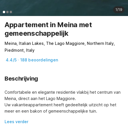
1/19
Appartement in Meina met
gemeenschappelijk
Meina, Italian Lakes, The Lago Maggiore, Northern Italy,
Piedmont, Italy
4.4/5 · 188 beoordelingen
Beschrijving
Comfortabele en elegante residentie vlakbij het centrum van 
Meina, direct aan het Lago Maggiore. 

Uw vakantieappartement heeft gedeeltelijk uitzicht op het 
meer en een bakon of gemeenschappelijke tuin.
Lees verder