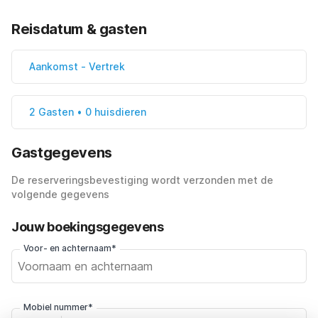
Reisdatum & gasten
Aankomst
-
Vertrek
2 Gasten • 0 huisdieren
Gastgegevens
De reserveringsbevestiging wordt verzonden met de
volgende gegevens
Jouw boekingsgegevens
Voor- en achternaam*
Mobiel nummer*