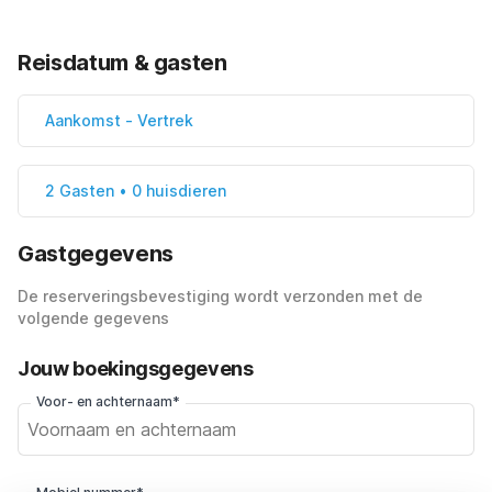
Reisdatum & gasten
Aankomst
-
Vertrek
2 Gasten • 0 huisdieren
Gastgegevens
De reserveringsbevestiging wordt verzonden met de
volgende gegevens
Jouw boekingsgegevens
Voor- en achternaam*